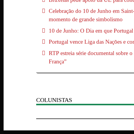
Celebração do 10 de Junho em Saint-
momento de grande simbolismo
10 de Junho: O Dia em que Portuga
Portugal vence Liga das Nações e c
RTP estreia série documental sobre o
França”
COLUNISTAS