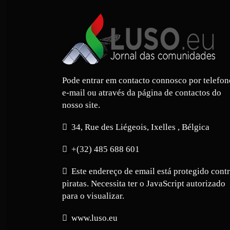
Pode entrar em contacto connosco por telefon
e-mail ou através da página de contactos do
nosso site.
34, Rue des Liégeois, Ixelles , Bélgica
+(32) 485 688 601
Este endereço de email está protegido cont
piratas. Necessita ter o JavaScript autorizado
para o visualizar.
www.luso.eu