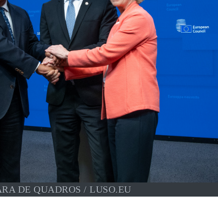
ARA DE QUADROS / LUSO.EU