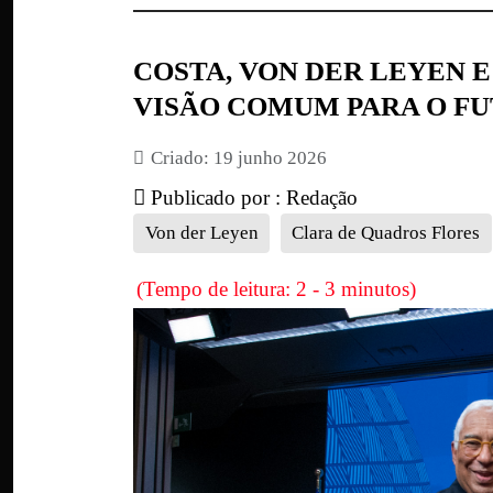
COSTA, VON DER LEYEN 
VISÃO COMUM PARA O F
Criado: 19 junho 2026
Publicado por :
Redação
Von der Leyen
Clara de Quadros Flores
(Tempo de leitura: 2 - 3 minutos)