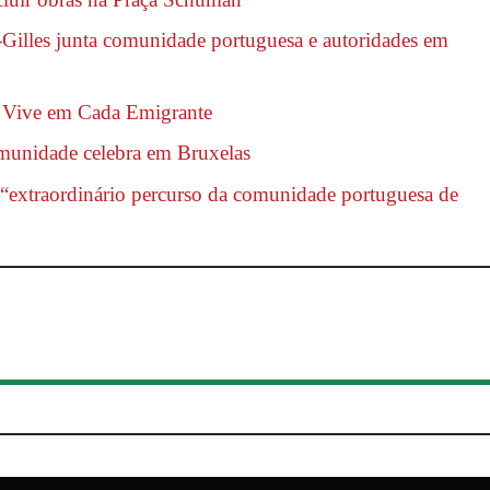
Gilles junta comunidade portuguesa e autoridades em
l Vive em Cada Emigrante
omunidade celebra em Bruxelas
 “extraordinário percurso da comunidade portuguesa de