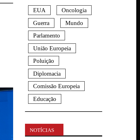
EUA
Oncologia
Guerra
Mundo
Parlamento
União Europeia
Poluição
Diplomacia
Comissão Europeia
Educação
NOTÍCIAS