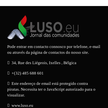
Pode entrar em contacto connosco por telefone, e-mail
ou através da página de contactos do nosso site.
34, Rue des Liégeois, Ixelles , Bélgica
+(32) 485 688 601
Este endereço de email está protegido contra
piratas. Necessita ter o JavaScript autorizado para o
visualizar.
www.luso.eu