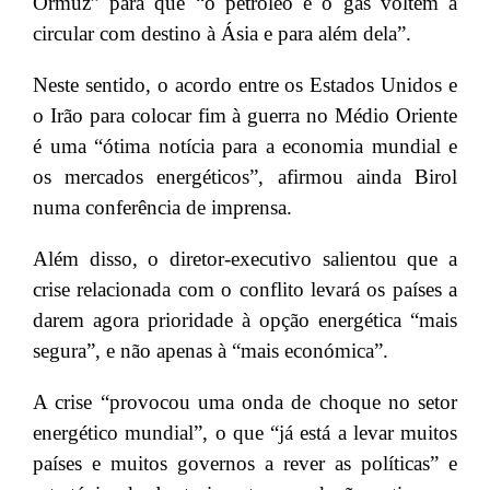
Ormuz” para que “o petróleo e o gás voltem a
circular com destino à Ásia e para além dela”.
Neste sentido, o acordo entre os Estados Unidos e
o Irão para colocar fim à guerra no Médio Oriente
é uma “ótima notícia para a economia mundial e
os mercados energéticos”, afirmou ainda Birol
numa conferência de imprensa.
Além disso, o diretor-executivo salientou que a
crise relacionada com o conflito levará os países a
darem agora prioridade à opção energética “mais
segura”, e não apenas à “mais económica”.
A crise “provocou uma onda de choque no setor
energético mundial”, o que “já está a levar muitos
países e muitos governos a rever as políticas” e