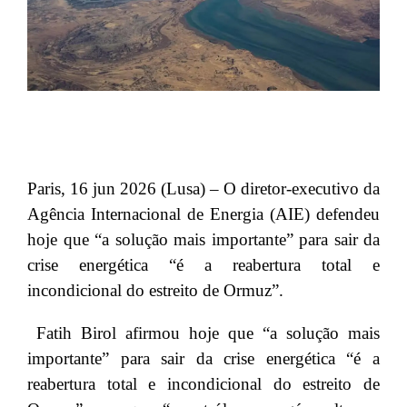
Paris, 16 jun 2026 (Lusa) – O diretor-executivo da
Agência Internacional de Energia (AIE) defendeu
hoje que “a solução mais importante” para sair da
crise energética “é a reabertura total e
incondicional do estreito de Ormuz”.
Fatih Birol afirmou hoje que “a solução mais
importante” para sair da crise energética “é a
reabertura total e incondicional do estreito de