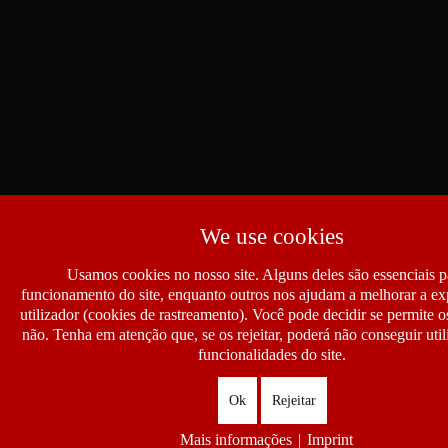
We use cookies
Usamos cookies no nosso site. Alguns deles são essenciais p
funcionamento do site, enquanto outros nos ajudam a melhorar a ex
utilizador (cookies de rastreamento). Você pode decidir se permite 
não. Tenha em atenção que, se os rejeitar, poderá não conseguir util
funcionalidades do site.
Ok
Rejeitar
Mais informações
|
Imprint