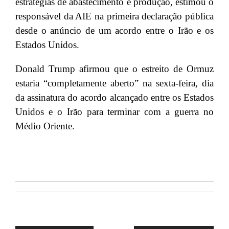
estratégias de abastecimento e produção, estimou o
responsável da AIE na primeira declaração pública
desde o anúncio de um acordo entre o Irão e os
Estados Unidos.
Donald Trump afirmou que o estreito de Ormuz
estaria “completamente aberto” na sexta-feira, dia
da assinatura do acordo alcançado entre os Estados
Unidos e o Irão para terminar com a guerra no
Médio Oriente.