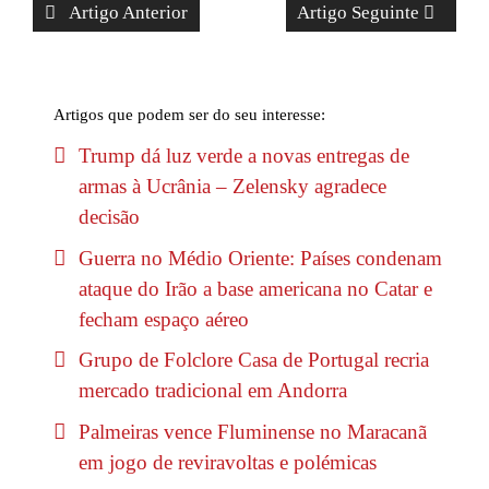
Artigo Anterior
Artigo Seguinte
Artigos que podem ser do seu interesse:
Trump dá luz verde a novas entregas de
armas à Ucrânia – Zelensky agradece
decisão
Guerra no Médio Oriente: Países condenam
ataque do Irão a base americana no Catar e
fecham espaço aéreo
Grupo de Folclore Casa de Portugal recria
mercado tradicional em Andorra
Palmeiras vence Fluminense no Maracanã
em jogo de reviravoltas e polémicas