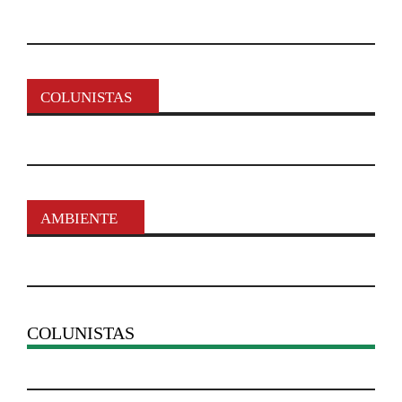
COLUNISTAS
AMBIENTE
COLUNISTAS