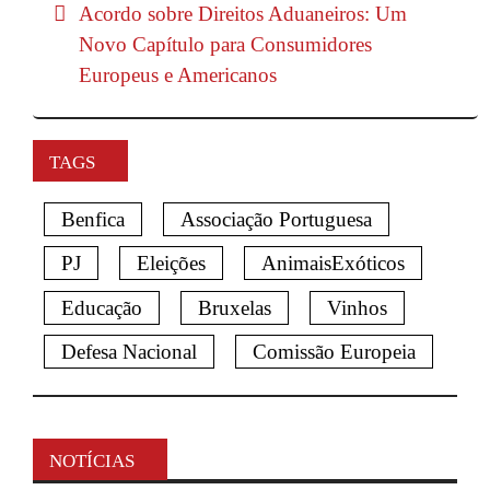
Acordo sobre Direitos Aduaneiros: Um
Novo Capítulo para Consumidores
Europeus e Americanos
TAGS
Benfica
Associação Portuguesa
PJ
Eleições
AnimaisExóticos
Educação
Bruxelas
Vinhos
Defesa Nacional
Comissão Europeia
NOTÍCIAS