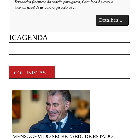
Verdadeiro fenómeno da canção portuguesa, Carminho é a estrela
incontornável de uma nova geração de
...
Detalhes
ICAGENDA
COLUNISTAS
MENSAGEM
DO SECRETÁRIO DE ESTADO