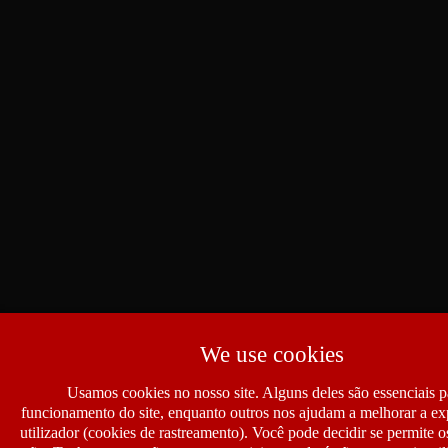
We use cookies
Usamos cookies no nosso site. Alguns deles são essenciais p
funcionamento do site, enquanto outros nos ajudam a melhorar a ex
utilizador (cookies de rastreamento). Você pode decidir se permite 