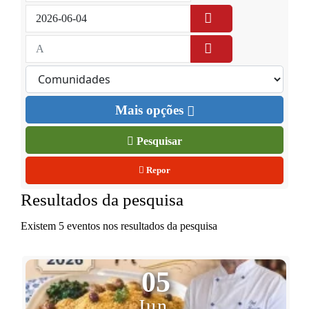
Mais opções
Pesquisar
Repor
Resultados da pesquisa
Existem 5 eventos nos resultados da pesquisa
05
Jun.