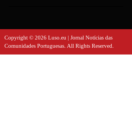
Copyright © 2026 Luso.eu | Jornal Notícias das
Comunidades Portuguesas. All Rights Reserved.