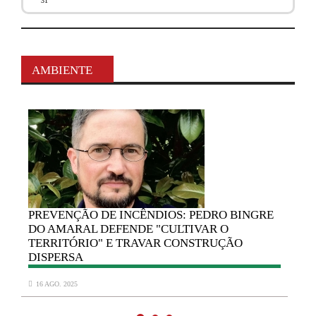
31
AMBIENTE
PREVENÇÃO
DE INCÊNDIOS: PEDRO BINGRE
DO AMARAL DEFENDE "CULTIVAR O
TERRITÓRIO" E TRAVAR CONSTRUÇÃO
DISPERSA
16 AGO. 2025