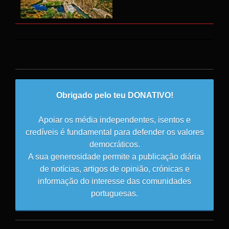
Obrigado pelo teu DONATIVO!
Apoiar os média independentes, isentos e
credíveis é fundamental para defender os valores
democráticos.
A sua generosidade permite a publicação diária
de notícias, artigos de opinião, crónicas e
informação do interesse das comunidades
portuguesas.