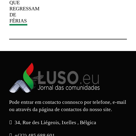
QUE
REGRESSAM
DE
FÉRIAS
Pode entrar em contacto connosco por telefone, e-mail
ou através da página de contactos do nosso site.
34, Rue des Liégeois, Ixelles , Bélgica
+(32) 485 688 601