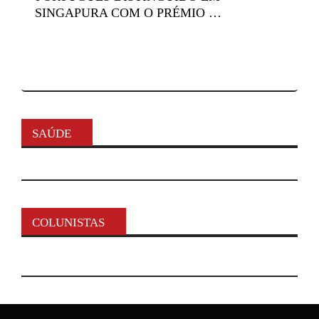
SINGAPURA COM O PRÉMIO …
SAÚDE
COLUNISTAS