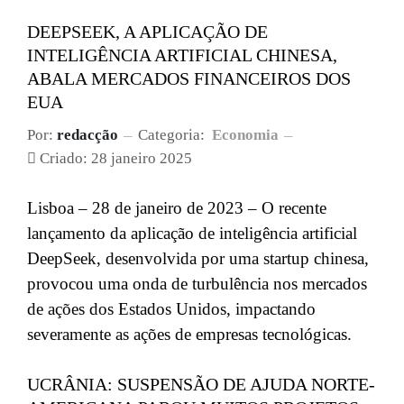
DEEPSEEK, A APLICAÇÃO DE
INTELIGÊNCIA ARTIFICIAL CHINESA,
ABALA MERCADOS FINANCEIROS DOS
EUA
Por:
redacção
Categoria:
Economia
Criado: 28 janeiro 2025
Lisboa – 28 de janeiro de 2023 – O recente
lançamento da aplicação de inteligência artificial
DeepSeek, desenvolvida por uma startup chinesa,
provocou uma onda de turbulência nos mercados
de ações dos Estados Unidos, impactando
severamente as ações de empresas tecnológicas.
UCRÂNIA: SUSPENSÃO DE AJUDA NORTE-