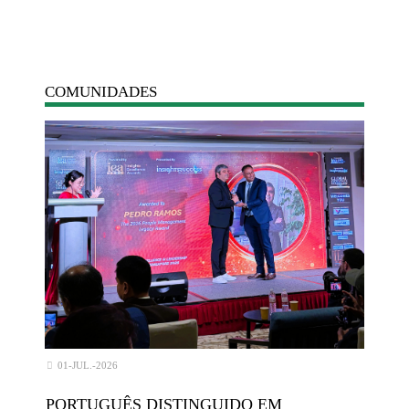
COMUNIDADES
01-JUL.-2026
PORTUGUÊS DISTINGUIDO EM