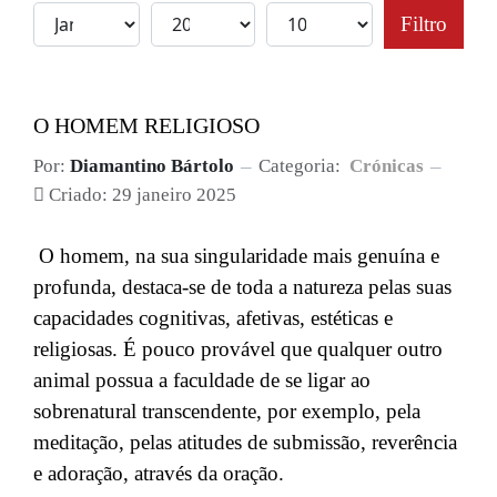
Filtro
O HOMEM RELIGIOSO
Por:
Diamantino Bártolo
Categoria:
Crónicas
Criado: 29 janeiro 2025
O homem, na sua singularidade mais genuína e
profunda, destaca-se de toda a natureza pelas suas
capacidades cognitivas, afetivas, estéticas e
religiosas. É pouco provável que qualquer outro
animal possua a faculdade de se ligar ao
sobrenatural transcendente, por exemplo, pela
meditação, pelas atitudes de submissão, reverência
e adoração, através da oração.