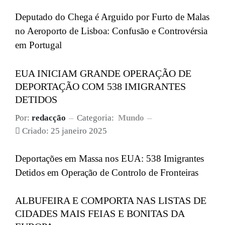
Deputado do Chega é Arguido por Furto de Malas
no Aeroporto de Lisboa: Confusão e Controvérsia
em Portugal
EUA INICIAM GRANDE OPERAÇÃO DE
DEPORTAÇÃO COM 538 IMIGRANTES
DETIDOS
Por:
redacção
Categoria:
Mundo
Criado: 25 janeiro 2025
Deportações em Massa nos EUA: 538 Imigrantes
Detidos em Operação de Controlo de Fronteiras
ALBUFEIRA E COMPORTA NAS LISTAS DE
CIDADES MAIS FEIAS E BONITAS DA