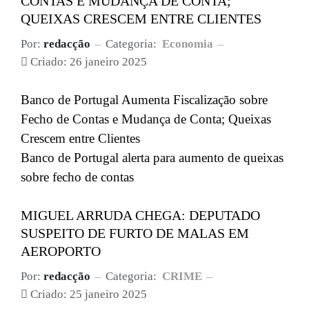
CONTAS E MUDANÇA DE CONTA;
QUEIXAS CRESCEM ENTRE CLIENTES
Por:
redacção
Categoria:
Economia
Criado: 26 janeiro 2025
Banco de Portugal Aumenta Fiscalização sobre
Fecho de Contas e Mudança de Conta; Queixas
Crescem entre Clientes
Banco de Portugal alerta para aumento de queixas
sobre fecho de contas
MIGUEL ARRUDA CHEGA: DEPUTADO
SUSPEITO DE FURTO DE MALAS EM
AEROPORTO
Por:
redacção
Categoria:
CRIME
Criado: 25 janeiro 2025