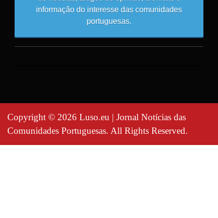
informação do interesse das comunidades
portuguesas.
Copyright © 2026 Luso.eu | Jornal Notícias das
Comunidades Portuguesas. All Rights Reserved.