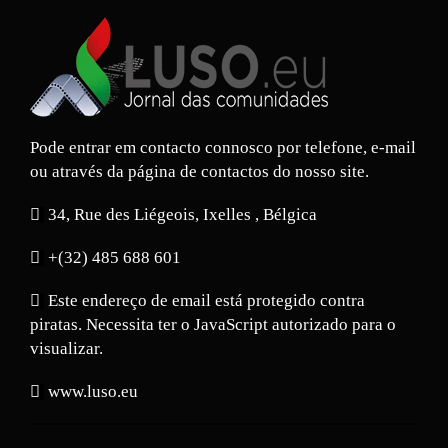
Pode entrar em contacto connosco por telefone, e-mail
ou através da página de contactos do nosso site.
34, Rue des Liégeois, Ixelles , Bélgica
+(32) 485 688 601
Este endereço de email está protegido contra
piratas. Necessita ter o JavaScript autorizado para o
visualizar.
www.luso.eu