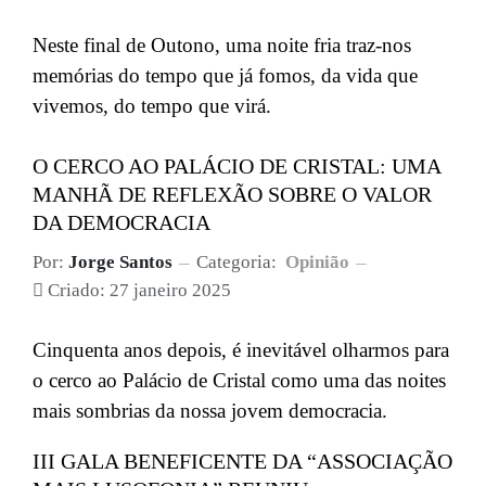
Neste final de Outono, uma noite fria traz-nos
memórias do tempo que já fomos, da vida que
vivemos, do tempo que virá.
O CERCO AO PALÁCIO DE CRISTAL: UMA
MANHÃ DE REFLEXÃO SOBRE O VALOR
DA DEMOCRACIA
Por:
Jorge Santos
Categoria:
Opinião
Criado: 27 janeiro 2025
Cinquenta anos depois, é inevitável olharmos para
o cerco ao Palácio de Cristal como uma das noites
mais sombrias da nossa jovem democracia.
III GALA BENEFICENTE DA “ASSOCIAÇÃO