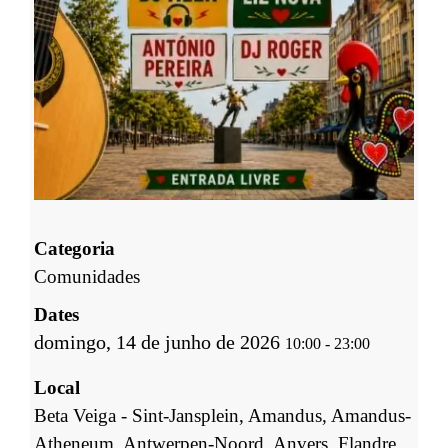
Categoria
Comunidades
Dates
domingo, 14 de junho de 2026
10:00
-
23:00
Local
Beta Veiga - Sint-Jansplein, Amandus, Amandus-
Atheneum, Antwerpen-Noord, Anvers, Flandre