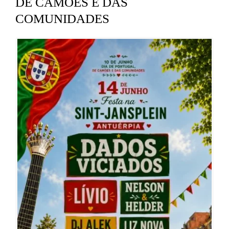
DE CAMÕES E DAS
COMUNIDADES