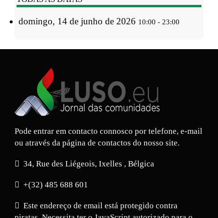
domingo, 14 de junho de 2026
10:00 - 23:00
Pode entrar em contacto connosco por telefone, e-mail
ou através da página de contactos do nosso site.
34, Rue des Liégeois, Ixelles , Bélgica
+(32) 485 688 601
Este endereço de email está protegido contra
piratas. Necessita ter o JavaScript autorizado para o