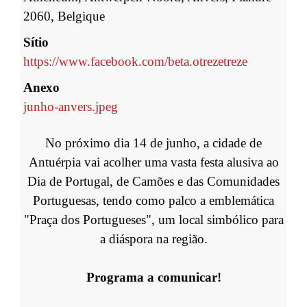
2060, Belgique
Sítio
https://www.facebook.com/beta.otrezetreze
Anexo
junho-anvers
.jpeg
No próximo dia 14 de junho, a cidade de
Antuérpia vai acolher uma vasta festa alusiva ao
Dia de Portugal, de Camões e das Comunidades
Portuguesas, tendo como palco a emblemática
"Praça dos Portugueses", um local simbólico para
a diáspora na região.
Programa a comunicar!