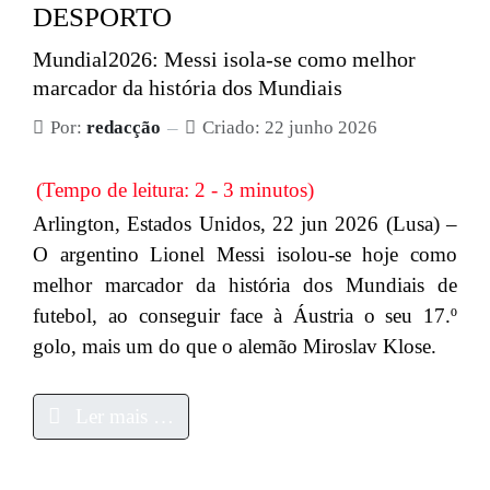
DESPORTO
Mundial2026: Messi isola-se como melhor
marcador da história dos Mundiais
Por:
redacção
Criado: 22 junho 2026
(Tempo de leitura: 2 - 3 minutos)
Arlington, Estados Unidos, 22 jun 2026 (Lusa) –
O argentino Lionel Messi isolou-se hoje como
melhor marcador da história dos Mundiais de
futebol, ao conseguir face à Áustria o seu 17.º
golo, mais um do que o alemão Miroslav Klose.
Ler mais …