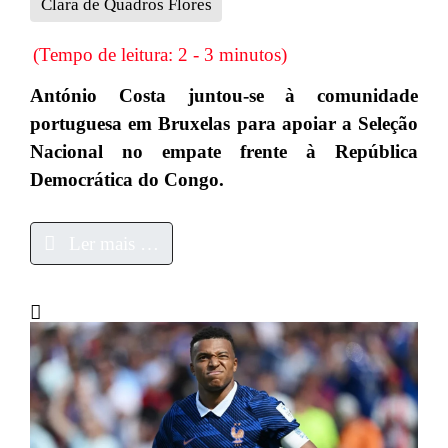
Clara de Quadros Flores
(Tempo de leitura: 2 - 3 minutos)
António Costa juntou-se à comunidade
portuguesa em Bruxelas para apoiar a Seleção
Nacional no empate frente à República
Democrática do Congo.
Ler mais …