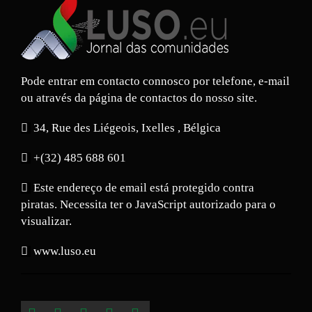
Pode entrar em contacto connosco por telefone, e-mail
ou através da página de contactos do nosso site.
34, Rue des Liégeois, Ixelles , Bélgica
+(32) 485 688 601
Este endereço de email está protegido contra
piratas. Necessita ter o JavaScript autorizado para o
visualizar.
www.luso.eu