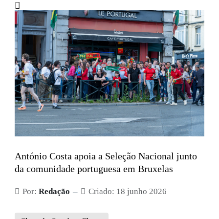
António Costa apoia a Seleção Nacional junto
da comunidade portuguesa em Bruxelas
Por:
Redação
Criado: 18 junho 2026