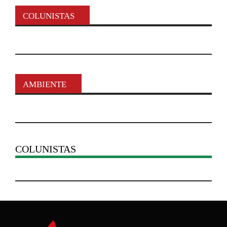
COLUNISTAS
AMBIENTE
COLUNISTAS