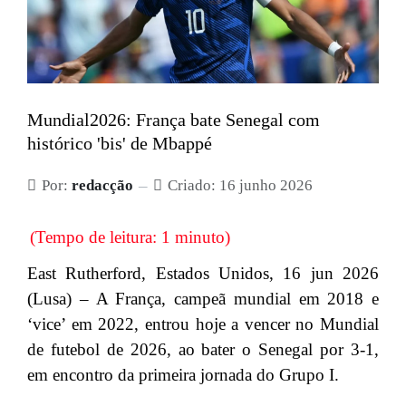
Mundial2026: França bate Senegal com
histórico 'bis' de Mbappé
Por:
redacção
Criado: 16 junho 2026
(Tempo de leitura: 1 minuto)
East Rutherford, Estados Unidos, 16 jun 2026
(Lusa) – A França, campeã mundial em 2018 e
‘vice’ em 2022, entrou hoje a vencer no Mundial
de futebol de 2026, ao bater o Senegal por 3-1,
em encontro da primeira jornada do Grupo I.