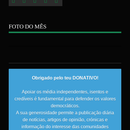
FOTO DO MÊS
Obrigado pelo teu DONATIVO!
Apoiar os média independentes, isentos e
credíveis é fundamental para defender os valores
democráticos.
A sua generosidade permite a publicação diária
de notícias, artigos de opinião, crónicas e
informação do interesse das comunidades