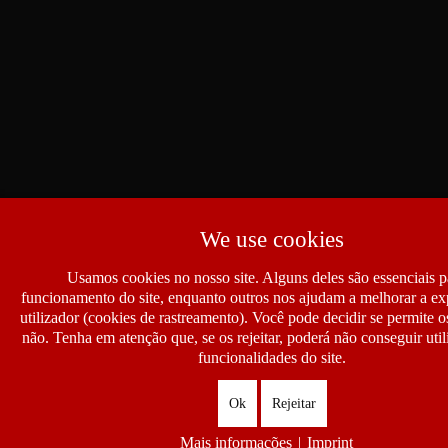
We use cookies
Usamos cookies no nosso site. Alguns deles são essenciais p
funcionamento do site, enquanto outros nos ajudam a melhorar a ex
utilizador (cookies de rastreamento). Você pode decidir se permite 
não. Tenha em atenção que, se os rejeitar, poderá não conseguir util
funcionalidades do site.
Ok
Rejeitar
Mais informações
|
Imprint