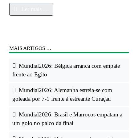
Ler mais …
MAIS ARTIGOS …
Mundial2026: Bélgica arranca com empate
frente ao Egito
Mundial2026: Alemanha estreia-se com
goleada por 7-1 frente à estreante Curaçau
Mundial2026: Brasil e Marrocos empatam a
um golo no palco da final