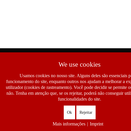
We use cookies
Usamos cookies no nosso site. Alguns deles são essenciais p
funcionamento do site, enquanto outros nos ajudam a melhorar a ex
utilizador (cookies de rastreamento). Você pode decidir se permite 
não. Tenha em atenção que, se os rejeitar, poderá não conseguir util
funcionalidades do site.
Ok
Rejeitar
Mais informações
|
Imprint