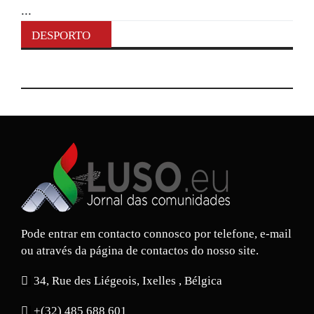
...
DESPORTO
Pode entrar em contacto connosco por telefone, e-mail
ou através da página de contactos do nosso site.
34, Rue des Liégeois, Ixelles , Bélgica
+(32) 485 688 601