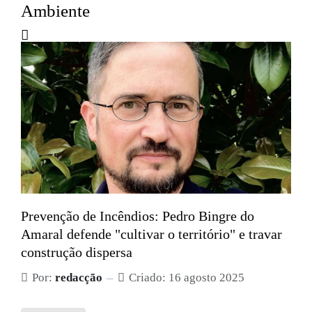
Ambiente
Prevenção de Incêndios: Pedro Bingre do
Amaral defende "cultivar o território" e travar
construção dispersa
Por:
redacção
Criado: 16 agosto 2025