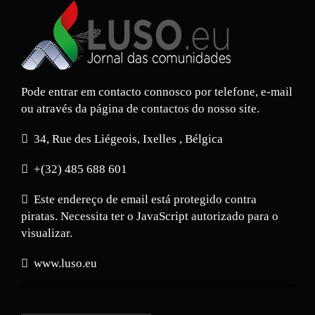
Pode entrar em contacto connosco por telefone, e-mail
ou através da página de contactos do nosso site.
34, Rue des Liégeois, Ixelles , Bélgica
+(32) 485 688 601
Este endereço de email está protegido contra
piratas. Necessita ter o JavaScript autorizado para o
visualizar.
www.luso.eu