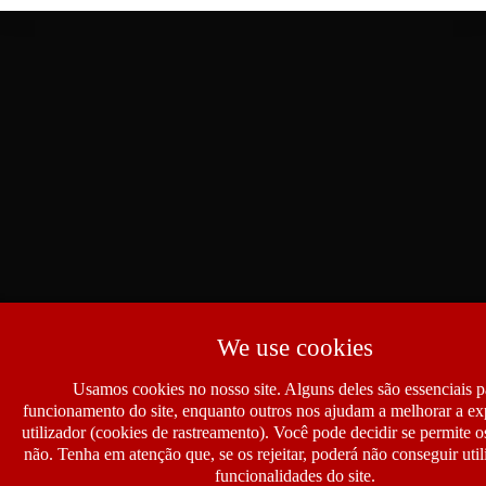
We use cookies
Usamos cookies no nosso site. Alguns deles são essenciais p
funcionamento do site, enquanto outros nos ajudam a melhorar a ex
utilizador (cookies de rastreamento). Você pode decidir se permite 
não. Tenha em atenção que, se os rejeitar, poderá não conseguir util
funcionalidades do site.