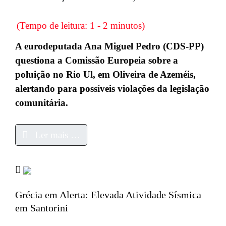
(Tempo de leitura: 1 - 2 minutos)
A eurodeputada Ana Miguel Pedro (CDS-PP)
questiona a Comissão Europeia sobre a
poluição no Rio Ul, em Oliveira de Azeméis,
alertando para possíveis violações da legislação
comunitária.
Ler mais …
Grécia em Alerta: Elevada Atividade Sísmica
em Santorini