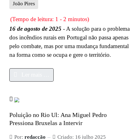
João Pires
(Tempo de leitura: 1 - 2 minutos)
16 de agosto de 2025
- A solução para o problema
dos incêndios rurais em Portugal não passa apenas
pelo combate, mas por uma mudança fundamental
na forma como se ocupa e gere o território.
Ler mais …
Poluição no Rio Ul: Ana Miguel Pedro
Pressiona Bruxelas a Intervir
Por:
redacção
Criado: 16 julho 2025