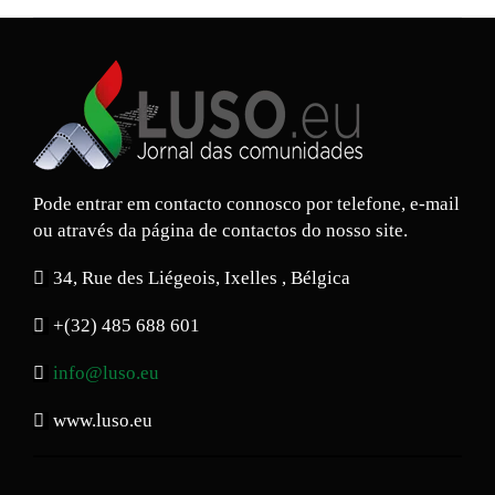
Pode entrar em contacto connosco por telefone, e-mail
ou através da página de contactos do nosso site.
34, Rue des Liégeois, Ixelles , Bélgica
+(32) 485 688 601
info@luso.eu
www.luso.eu