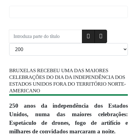
Introduza parte do título
Qtd. a exibir
BRUXELAS RECEBEU UMA DAS MAIORES
CELEBRAÇÕES DO DIA DA INDEPENDÊNCIA DOS
ESTADOS UNIDOS FORA DO TERRITÓRIO NORTE-
AMERICANO
250 anos da independência dos Estados
Unidos, numa das maiores celebrações:
Espetáculo de drones, fogo de artifício e
milhares de convidados marcaram a noite.