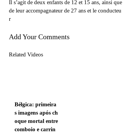
Il s’agit de deux enfants de 12 et 15 ans, ainsi que
de leur accompagnateur de 27 ans et le conducteu
r
Add Your Comments
Related Videos
Bélgica: primeira
s imagens após ch
oque mortal entre
comboio e carrin