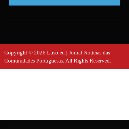
Copyright © 2026 Luso.eu | Jornal Notícias das
Comunidades Portuguesas. All Rights Reserved.