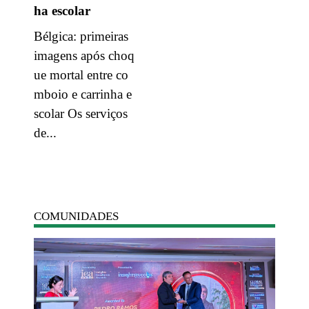
ha escolar
Bélgica: primeiras
imagens após choq
ue mortal entre co
mboio e carrinha e
scolar Os serviços
de...
COMUNIDADES