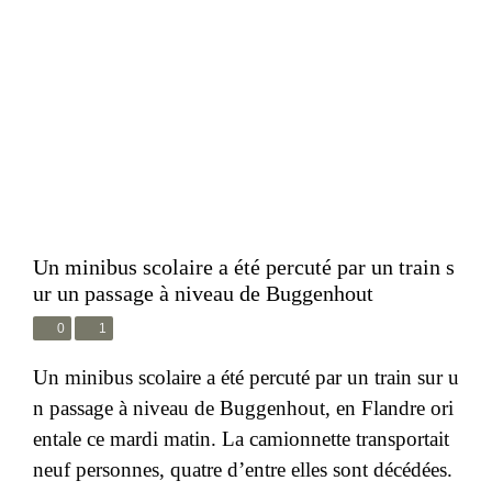
Un minibus scolaire a été percuté par un train s
ur un passage à niveau de Buggenhout
0
1
Un minibus scolaire a été percuté par un train sur u
n passage à niveau de Buggenhout, en Flandre ori
entale ce mardi matin. La camionnette transportait
neuf personnes, quatre d’entre elles sont décédées.