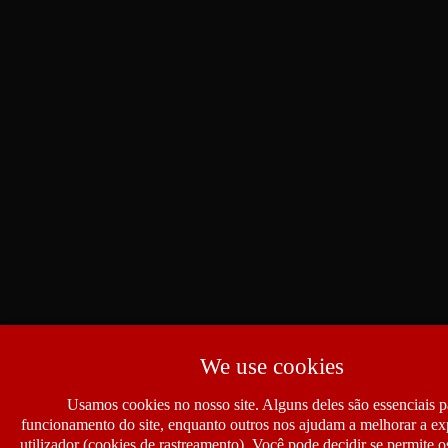
We use cookies
Usamos cookies no nosso site. Alguns deles são essenciais p
funcionamento do site, enquanto outros nos ajudam a melhorar a ex
utilizador (cookies de rastreamento). Você pode decidir se permite 