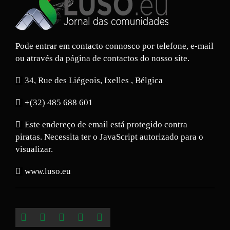
Pode entrar em contacto connosco por telefone, e-mail
ou através da página de contactos do nosso site.
34, Rue des Liégeois, Ixelles , Bélgica
+(32) 485 688 601
Este endereço de email está protegido contra
piratas. Necessita ter o JavaScript autorizado para o
visualizar.
www.luso.eu