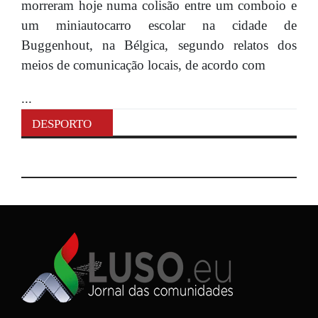
morreram hoje numa colisão entre um comboio e
um miniautocarro escolar na cidade de
Buggenhout, na Bélgica, segundo relatos dos
meios de comunicação locais, de acordo com
...
DESPORTO