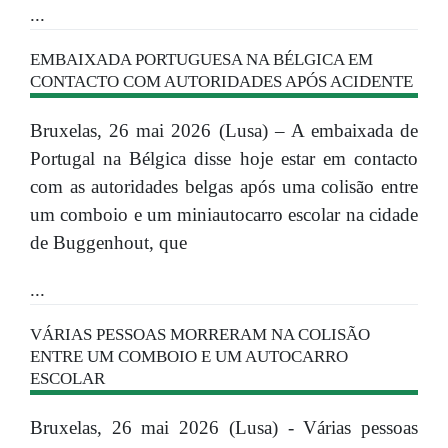
...
EMBAIXADA PORTUGUESA NA BÉLGICA EM
CONTACTO COM AUTORIDADES APÓS ACIDENTE
Bruxelas, 26 mai 2026 (Lusa) – A embaixada de
Portugal na Bélgica disse hoje estar em contacto
com as autoridades belgas após uma colisão entre
um comboio e um miniautocarro escolar na cidade
de Buggenhout, que
...
VÁRIAS PESSOAS MORRERAM NA COLISÃO
ENTRE UM COMBOIO E UM AUTOCARRO
ESCOLAR
Bruxelas, 26 mai 2026 (Lusa) - Várias pessoas