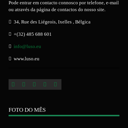
Pode entrar em contacto connosco por telefone, e-mail
ou através da página de contactos do nosso site.
34, Rue des Liégeois, Ixelles , Bélgica
+(32) 485 688 601
info@luso.eu
www.luso.eu
FOTO DO MÊS