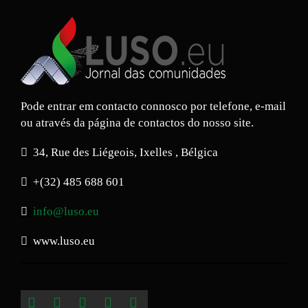
Pode entrar em contacto connosco por telefone, e-mail
ou através da página de contactos do nosso site.
34, Rue des Liégeois, Ixelles , Bélgica
+(32) 485 688 601
info@luso.eu
www.luso.eu