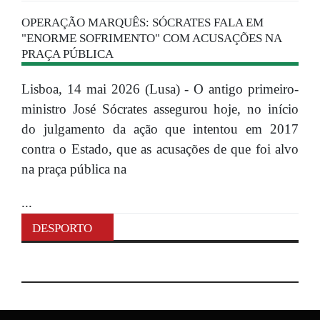
OPERAÇÃO MARQUÊS: SÓCRATES FALA EM
"ENORME SOFRIMENTO" COM ACUSAÇÕES NA
PRAÇA PÚBLICA
Lisboa, 14 mai 2026 (Lusa) - O antigo primeiro-
ministro José Sócrates assegurou hoje, no início
do julgamento da ação que intentou em 2017
contra o Estado, que as acusações de que foi alvo
na praça pública na
...
DESPORTO