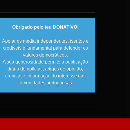
Obrigado pelo teu DONATIVO!
Apoiar os média independentes, isentos e
credíveis é fundamental para defender os
valores democráticos.
A sua generosidade permite a publicação
diária de notícias, artigos de opinião,
crónicas e informação do interesse das
comunidades portuguesas.