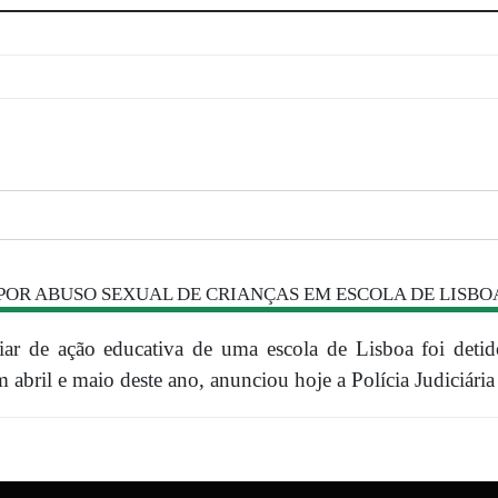
POR ABUSO SEXUAL DE CRIANÇAS EM ESCOLA DE LISBO
ar de ação educativa de uma escola de Lisboa foi detid
abril e maio deste ano, anunciou hoje a Polícia Judiciária 