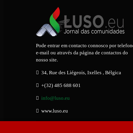
Pode entrar em contacto connosco por telefon
e-mail ou através da página de contactos do
nosso site.
34, Rue des Liégeois, Ixelles , Bélgica
+(32) 485 688 601
info@luso.eu
www.luso.eu