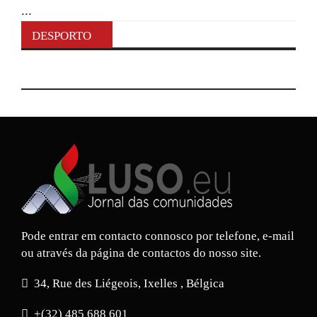
...
DESPORTO
Pode entrar em contacto connosco por telefone, e-mail
ou através da página de contactos do nosso site.
34, Rue des Liégeois, Ixelles , Bélgica
+(32) 485 688 601