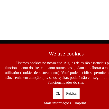
We use cookies
Usamos cookies no nosso site. Alguns deles são essenciais p
funcionamento do site, enquanto outros nos ajudam a melhorar a ex
utilizador (cookies de rastreamento). Você pode decidir se permite 
não. Tenha em atenção que, se os rejeitar, poderá não conseguir util
funcionalidades do site.
Ok
Rejeitar
Mais informações
|
Imprint