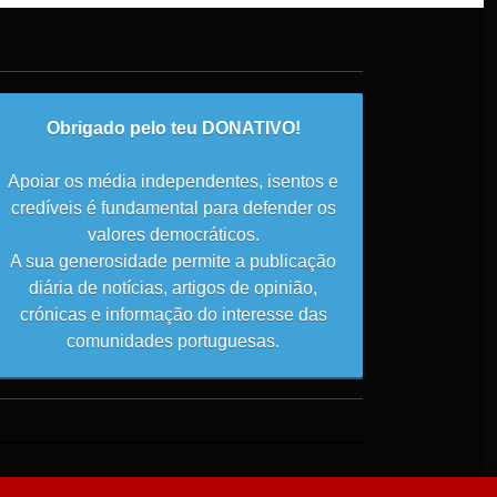
Obrigado pelo teu DONATIVO!
Apoiar os média independentes, isentos e
credíveis é fundamental para defender os
valores democráticos.
A sua generosidade permite a publicação
diária de notícias, artigos de opinião,
crónicas e informação do interesse das
comunidades portuguesas.