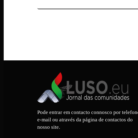
Pode entrar em contacto connosco por telefon
e-mail ou através da página de contactos do
nosso site.