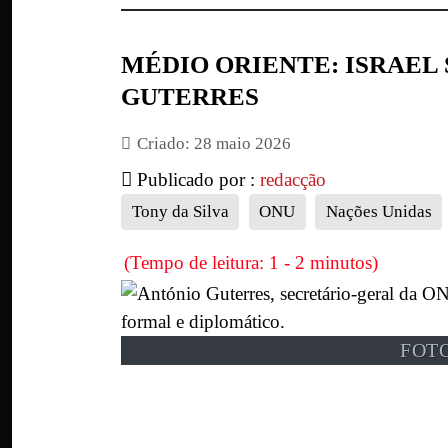
MÉDIO ORIENTE: ISRAEL
GUTERRES
Criado: 28 maio 2026
Publicado por :
redacção
Tony da Silva
ONU
Nações Unidas
(Tempo de leitura: 1 - 2 minutos)
FOTO