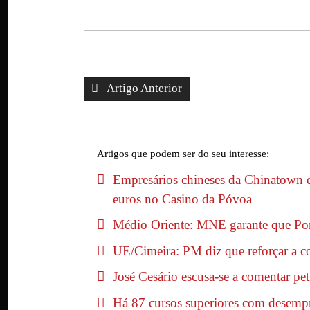
Artigo Anterior
Artigos que podem ser do seu interesse:
Empresários chineses da Chinatown 
euros no Casino da Póvoa
Médio Oriente: MNE garante que Port
UE/Cimeira: PM diz que reforçar a c
José Cesário escusa-se a comentar pe
Há 87 cursos superiores com desemp