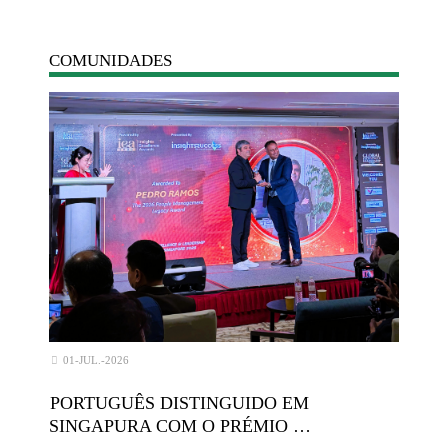
COMUNIDADES
01-JUL.-2026
PORTUGUÊS DISTINGUIDO EM
SINGAPURA COM O PRÉMIO …