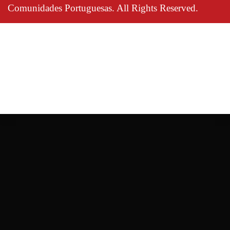
Comunidades Portuguesas. All Rights Reserved.