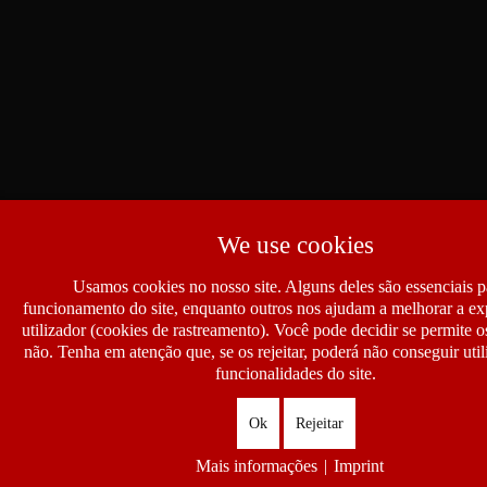
We use cookies
Usamos cookies no nosso site. Alguns deles são essenciais p
funcionamento do site, enquanto outros nos ajudam a melhorar a ex
utilizador (cookies de rastreamento). Você pode decidir se permite 
não. Tenha em atenção que, se os rejeitar, poderá não conseguir util
funcionalidades do site.
Ok
Rejeitar
Mais informações
|
Imprint