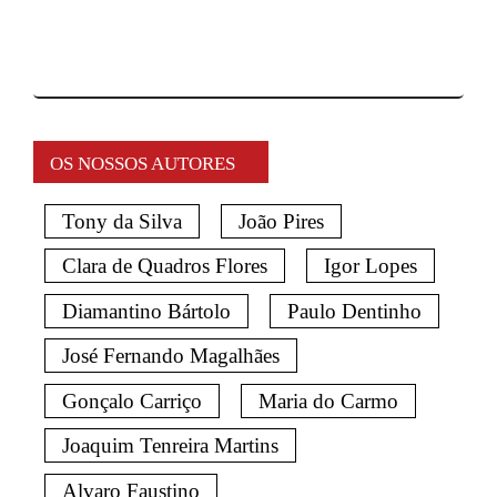
OS NOSSOS AUTORES
Tony da Silva
João Pires
Clara de Quadros Flores
Igor Lopes
Diamantino Bártolo
Paulo Dentinho
José Fernando Magalhães
Gonçalo Carriço
Maria do Carmo
Joaquim Tenreira Martins
Alvaro Faustino