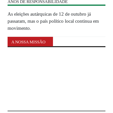
ANOS DE RESPONSABILIDADE
As eleições autárquicas de 12 de outubro já
passaram, mas o país político local continua em
movimento.
A NOSSA MISSÃO