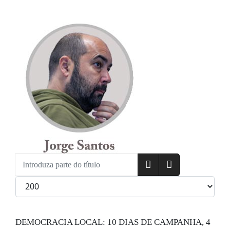
Introduza parte do título
Qtd. a exibir
DEMOCRACIA LOCAL: 10 DIAS DE CAMPANHA, 4