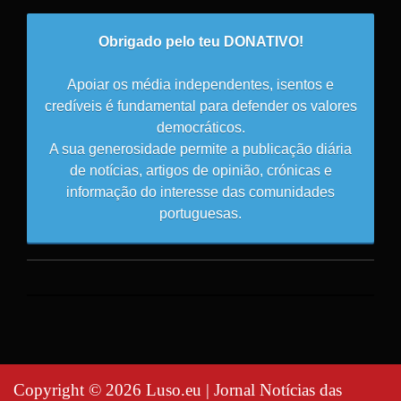
Obrigado pelo teu DONATIVO!
Apoiar os média independentes, isentos e
credíveis é fundamental para defender os valores
democráticos.
A sua generosidade permite a publicação diária
de notícias, artigos de opinião, crónicas e
informação do interesse das comunidades
portuguesas.
Copyright © 2026 Luso.eu | Jornal Notícias das