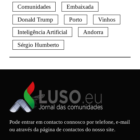
Comunidades
Embaixada
Donald Trump
Porto
Vinhos
Inteligência Artificial
Andorra
Sérgio Humberto
Pode entrar em contacto connosco por telefone, e-mail
ou através da página de contactos do nosso site.