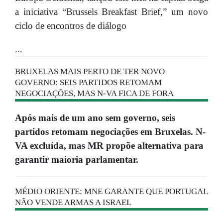
a iniciativa “Brussels Breakfast Brief,” um novo
ciclo de encontros de diálogo
...
BRUXELAS MAIS PERTO DE TER NOVO
GOVERNO: SEIS PARTIDOS RETOMAM
NEGOCIAÇÕES, MAS N-VA FICA DE FORA
Após mais de um ano sem governo, seis
partidos retomam negociações em Bruxelas. N-
VA excluída, mas MR propõe alternativa para
garantir maioria parlamentar.
MÉDIO ORIENTE: MNE GARANTE QUE PORTUGAL
NÃO VENDE ARMAS A ISRAEL