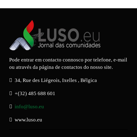
Pode entrar em contacto connosco por telefone, e-mail
ou através da página de contactos do nosso site.
34, Rue des Liégeois, Ixelles , Bélgica
+(32) 485 688 601
info@luso.eu
www.luso.eu