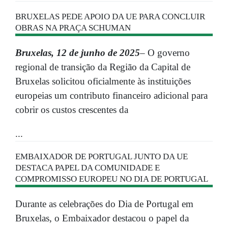
BRUXELAS PEDE APOIO DA UE PARA CONCLUIR
OBRAS NA PRAÇA SCHUMAN
Bruxelas, 12 de junho de 2025
– O governo
regional de transição da Região da Capital de
Bruxelas solicitou oficialmente às instituições
europeias um contributo financeiro adicional para
cobrir os custos crescentes da
...
EMBAIXADOR DE PORTUGAL JUNTO DA UE
DESTACA PAPEL DA COMUNIDADE E
COMPROMISSO EUROPEU NO DIA DE PORTUGAL
Durante as celebrações do Dia de Portugal em
Bruxelas, o Embaixador destacou o papel da