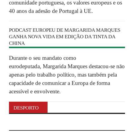
comunidade portuguesa, os valores europeus e os
40 anos da adesão de Portugal à UE.
PODCAST EUROPEU DE MARGARIDA MARQUES
GANHA NOVA VIDA EM EDIÇÃO DA TINTA DA
CHINA
Durante o seu mandato como
eurodeputada, Margarida Marques destacou-se não
apenas pelo trabalho político, mas também pela
capacidade de comunicar a Europa de forma
acessível e envolvente.
DESPORTO