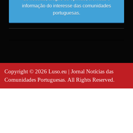
informação do interesse das comunidades
portuguesas.
Copyright © 2026 Luso.eu | Jornal Notícias das
Comunidades Portuguesas. All Rights Reserved.