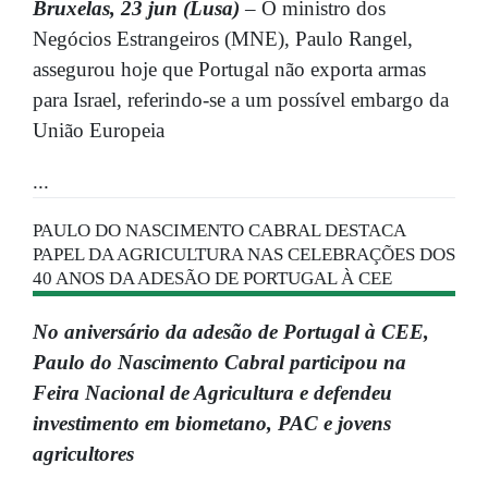
Bruxelas, 23 jun (Lusa)
– O ministro dos
Negócios Estrangeiros (MNE), Paulo Rangel,
assegurou hoje que Portugal não exporta armas
para Israel, referindo-se a um possível embargo da
União Europeia
...
PAULO DO NASCIMENTO CABRAL DESTACA
PAPEL DA AGRICULTURA NAS CELEBRAÇÕES DOS
40 ANOS DA ADESÃO DE PORTUGAL À CEE
No aniversário da adesão de Portugal à CEE,
Paulo do Nascimento Cabral participou na
Feira Nacional de Agricultura e defendeu
investimento em biometano, PAC e jovens
agricultores