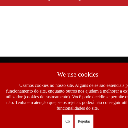
We use cookies
Usamos cookies no nosso site. Alguns deles são essenciais p
funcionamento do site, enquanto outros nos ajudam a melhorar a ex
utilizador (cookies de rastreamento). Você pode decidir se permite 
não. Tenha em atenção que, se os rejeitar, poderá não conseguir util
funcionalidades do site.
Ok
Rejeitar