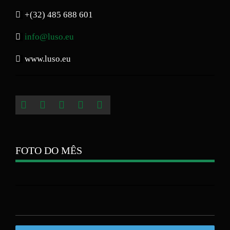
+(32) 485 688 601
info@luso.eu
www.luso.eu
FOTO DO MÊS