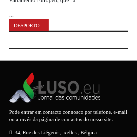
Parlamento Europeu, que “a
...
DESPORTO
Pode entrar em contacto connosco por telefone, e-mail
ou através da página de contactos do nosso site.
34, Rue des Liégeois, Ixelles , Bélgica