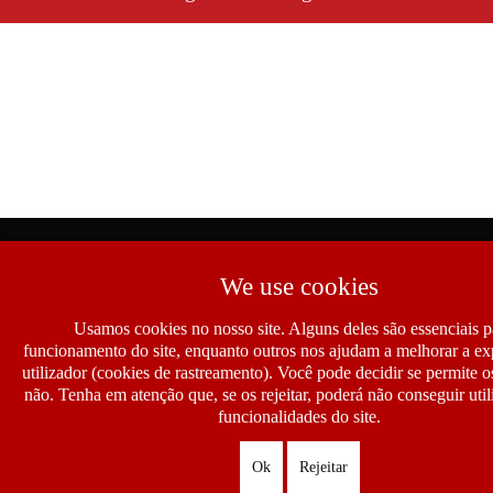
We use cookies
Usamos cookies no nosso site. Alguns deles são essenciais p
funcionamento do site, enquanto outros nos ajudam a melhorar a ex
utilizador (cookies de rastreamento). Você pode decidir se permite 
não. Tenha em atenção que, se os rejeitar, poderá não conseguir util
funcionalidades do site.
Ok
Rejeitar