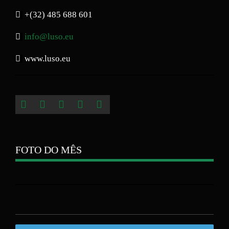
+(32) 485 688 601
info@luso.eu
www.luso.eu
FOTO DO MÊS