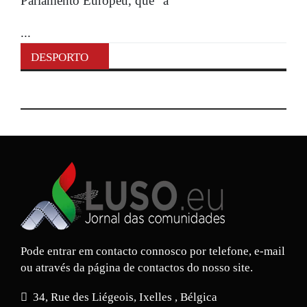
Parlamento Europeu, que “a
...
DESPORTO
Pode entrar em contacto connosco por telefone, e-mail
ou através da página de contactos do nosso site.
34, Rue des Liégeois, Ixelles , Bélgica