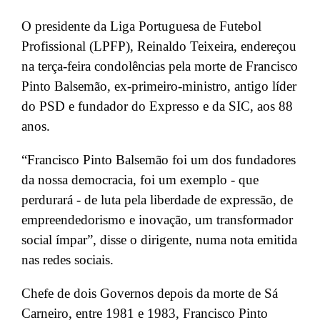
O presidente da Liga Portuguesa de Futebol
Profissional (LPFP), Reinaldo Teixeira, endereçou
na terça-feira condolências pela morte de Francisco
Pinto Balsemão, ex-primeiro-ministro, antigo líder
do PSD e fundador do Expresso e da SIC, aos 88
anos.
“Francisco Pinto Balsemão foi um dos fundadores
da nossa democracia, foi um exemplo - que
perdurará - de luta pela liberdade de expressão, de
empreendedorismo e inovação, um transformador
social ímpar”, disse o dirigente, numa nota emitida
nas redes sociais.
Chefe de dois Governos depois da morte de Sá
Carneiro, entre 1981 e 1983, Francisco Pinto