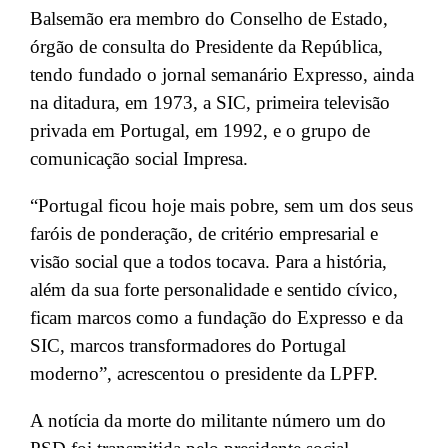
Balsemão era membro do Conselho de Estado,
órgão de consulta do Presidente da República,
tendo fundado o jornal semanário Expresso, ainda
na ditadura, em 1973, a SIC, primeira televisão
privada em Portugal, em 1992, e o grupo de
comunicação social Impresa.
“Portugal ficou hoje mais pobre, sem um dos seus
faróis de ponderação, de critério empresarial e
visão social que a todos tocava. Para a história,
além da sua forte personalidade e sentido cívico,
ficam marcos como a fundação do Expresso e da
SIC, marcos transformadores do Portugal
moderno”, acrescentou o presidente da LPFP.
A notícia da morte do militante número um do