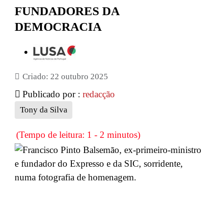
FUNDADORES DA
DEMOCRACIA
Criado: 22 outubro 2025
Publicado por :
redacção
Tony da Silva
(Tempo de leitura: 1 - 2 minutos)