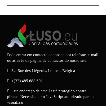
Pode entrar em contacto connosco por telefone, e-mail
ou através da página de contactos do nosso site.
34, Rue des Liégeois, Ixelles , Bélgica
+(32) 485 688 601
Este endereço de email está protegido contra
piratas. Necessita ter o JavaScript autorizado para o
visualizar.