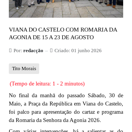
VIANA DO CASTELO COM ROMARIA DA
AGONIA DE 15 A 23 DE AGOSTO
Por:
redacção
Criado: 01 junho 2026
Tito Morais
(Tempo de leitura: 1 - 2 minutos)
No final da manhã do passado Sábado, 30 de
Maio, a Praça da República em Viana do Castelo,
foi palco para apresentação do cartaz e programa
da Romaria da Senhora da Agonia 2026.
Com várias intervenções, há a salientar as do