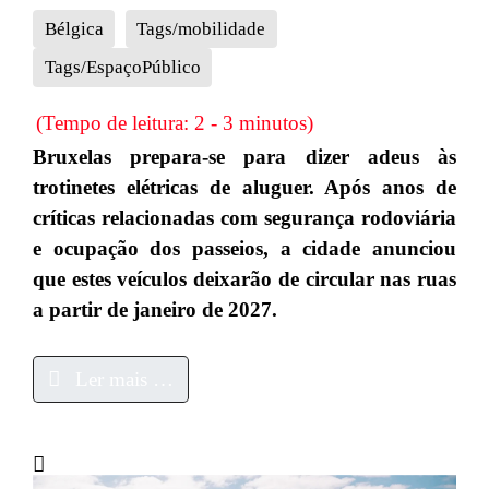
Bélgica
Tags/mobilidade
Tags/EspaçoPúblico
(Tempo de leitura: 2 - 3 minutos)
Bruxelas prepara-se para dizer adeus às
trotinetes elétricas de aluguer. Após anos de
críticas relacionadas com segurança rodoviária
e ocupação dos passeios, a cidade anunciou
que estes veículos deixarão de circular nas ruas
a partir de janeiro de 2027.
Ler mais …