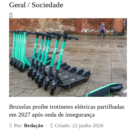
Geral / Sociedade
Bruxelas proíbe trotinetes elétricas partilhadas
em 2027 após onda de insegurança
Por:
Redação
Criado: 22 junho 2026