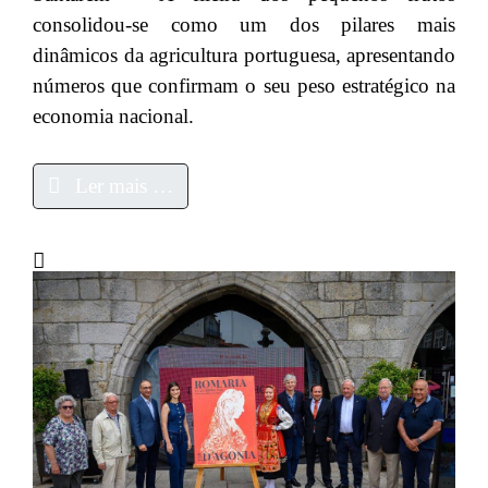
consolidou-se como um dos pilares mais
dinâmicos da agricultura portuguesa, apresentando
números que confirmam o seu peso estratégico na
economia nacional.
Ler mais …