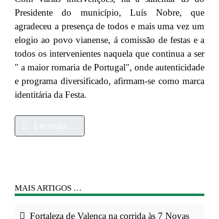
Presidente do município, Luís Nobre, que
agradeceu a presença de todos e mais uma vez um
elogio ao povo vianense, á comissão de festas e a
todos os intervenientes naquela que continua a ser
" a maior romaria de Portugal", onde autenticidade
e programa diversificado, afirmam-se como marca
identitária da Festa.
Ler mais …
MAIS ARTIGOS …
Fortaleza de Valença na corrida às 7 Novas