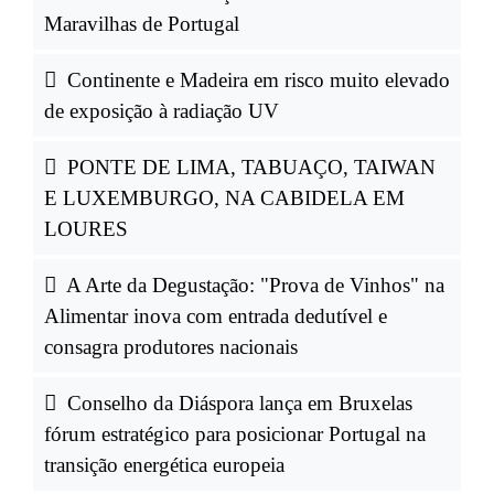
Maravilhas de Portugal
Continente e Madeira em risco muito elevado
de exposição à radiação UV
PONTE DE LIMA, TABUAÇO, TAIWAN
E LUXEMBURGO, NA CABIDELA EM
LOURES
A Arte da Degustação: "Prova de Vinhos" na
Alimentar inova com entrada dedutível e
consagra produtores nacionais
Conselho da Diáspora lança em Bruxelas
fórum estratégico para posicionar Portugal na
transição energética europeia