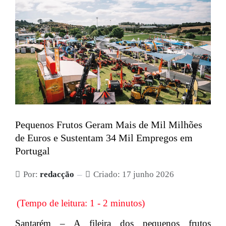
Pequenos Frutos Geram Mais de Mil Milhões
de Euros e Sustentam 34 Mil Empregos em
Portugal
Por:
redacção
Criado: 17 junho 2026
(Tempo de leitura: 1 - 2 minutos)
Santarém – A fileira dos pequenos frutos