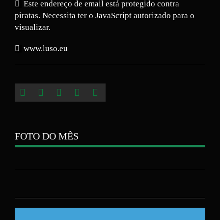
Este endereço de email está protegido contra
piratas. Necessita ter o JavaScript autorizado para o
visualizar.
www.luso.eu
FOTO DO MÊS