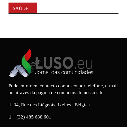
SAÚDE
Pode entrar em contacto connosco por telefone, e-mail
ou através da página de contactos do nosso site.
34, Rue des Liégeois, Ixelles , Bélgica
+(32) 485 688 601