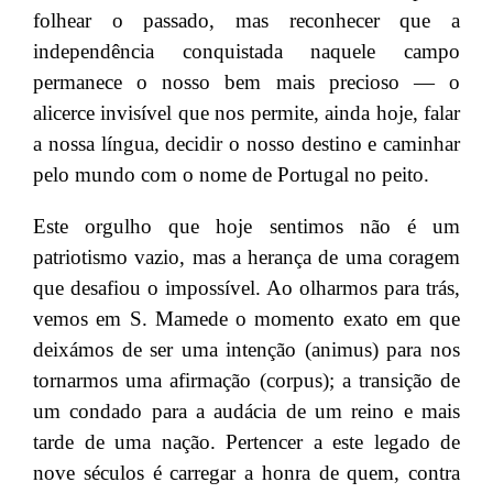
folhear o passado, mas reconhecer que a
independência conquistada naquele campo
permanece o nosso bem mais precioso — o
alicerce invisível que nos permite, ainda hoje, falar
a nossa língua, decidir o nosso destino e caminhar
pelo mundo com o nome de Portugal no peito.
Este orgulho que hoje sentimos não é um
patriotismo vazio, mas a herança de uma coragem
que desafiou o impossível. Ao olharmos para trás,
vemos em S. Mamede o momento exato em que
deixámos de ser uma intenção (animus) para nos
tornarmos uma afirmação (corpus); a transição de
um condado para a audácia de um reino e mais
tarde de uma nação. Pertencer a este legado de
nove séculos é carregar a honra de quem, contra