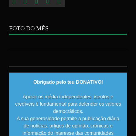
FOTO DO MÊS
Obrigado pelo teu DONATIVO!
Apoiar os média independentes, isentos e
credíveis é fundamental para defender os valores
democráticos.
A sua generosidade permite a publicação diária
de notícias, artigos de opinião, crónicas e
informação do interesse das comunidades