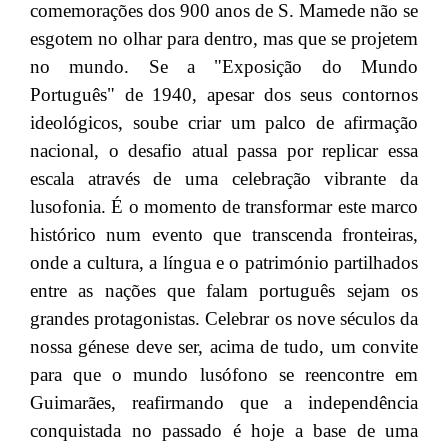
comemorações dos 900 anos de S. Mamede não se
esgotem no olhar para dentro, mas que se projetem
no mundo. Se a "Exposição do Mundo
Português" de 1940, apesar dos seus contornos
ideológicos, soube criar um palco de afirmação
nacional, o desafio atual passa por replicar essa
escala através de uma celebração vibrante da
lusofonia. É o momento de transformar este marco
histórico num evento que transcenda fronteiras,
onde a cultura, a língua e o património partilhados
entre as nações que falam português sejam os
grandes protagonistas. Celebrar os nove séculos da
nossa génese deve ser, acima de tudo, um convite
para que o mundo lusófono se reencontre em
Guimarães, reafirmando que a independência
conquistada no passado é hoje a base de uma