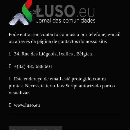
Pode entrar em contacto connosco por telefone, e-mail
ou através da página de contactos do nosso site.
34, Rue des Liégeois, Ixelles , Bélgica
+(32) 485 688 601
Este endereço de email está protegido contra
piratas. Necessita ter o JavaScript autorizado para o
visualizar.
www.luso.eu