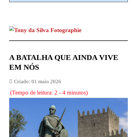
A BATALHA QUE AINDA VIVE
EM NÓS
Criado: 01 maio 2026
(Tempo de leitura: 2 - 4 minutos)