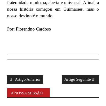
fraternidade moderna, aberta e universal. Afinal, a
nossa história começou em Guimarães, mas o
nosso destino é o mundo.
Por: Florentino Cardoso
Artigo Anterior
Artigo Seguinte
A NOSSA MISSÃO