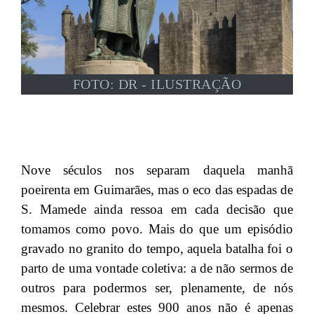
FOTO: DR - ILUSTRAÇÃO
Nove séculos nos separam daquela manhã
poeirenta em Guimarães, mas o eco das espadas de
S. Mamede ainda ressoa em cada decisão que
tomamos como povo. Mais do que um episódio
gravado no granito do tempo, aquela batalha foi o
parto de uma vontade coletiva: a de não sermos de
outros para podermos ser, plenamente, de nós
mesmos. Celebrar estes 900 anos não é apenas