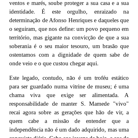
ventos e marés, soube proteger a sua casa e a sua
identidade. É este orgulho, enraizado na
determinação de Afonso Henriques e daqueles que
o seguiram, que nos define: um povo pequeno em
território, mas gigante na convicção de que a sua
soberania é o seu maior tesouro, um brasão que
ostentamos com a dignidade de quem sabe de
onde veio e o que custou chegar aqui.
Este legado, contudo, não é um troféu estático
para ser guardado numa vitrine de museu; é uma
chama viva que exige ser alimentada. A
responsabilidade de manter S. Mamede "vivo"
recai agora sobre as gerações que hão de vir, a
quem cabe a missão de entender que a
independência não é um dado adquirido, mas uma