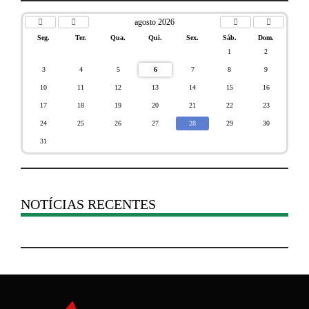
agosto 2026
Seg.
Ter.
Qua.
Qui.
Sex.
Sáb.
Dom.
1
2
3
4
5
6
7
8
9
10
11
12
13
14
15
16
17
18
19
20
21
22
23
24
25
26
27
28
29
30
31
NOTÍCIAS RECENTES