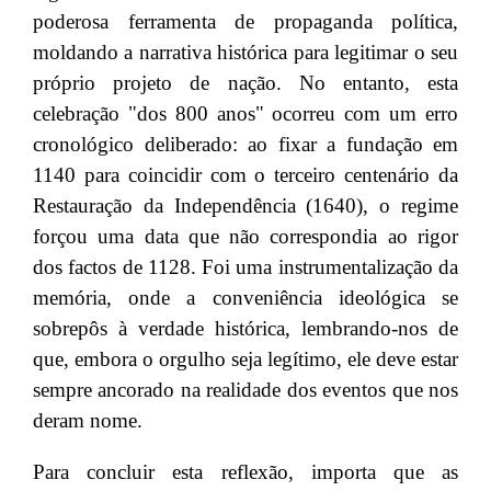
poderosa ferramenta de propaganda política,
moldando a narrativa histórica para legitimar o seu
próprio projeto de nação. No entanto, esta
celebração "dos 800 anos" ocorreu com um erro
cronológico deliberado: ao fixar a fundação em
1140 para coincidir com o terceiro centenário da
Restauração da Independência (1640), o regime
forçou uma data que não correspondia ao rigor
dos factos de 1128. Foi uma instrumentalização da
memória, onde a conveniência ideológica se
sobrepôs à verdade histórica, lembrando-nos de
que, embora o orgulho seja legítimo, ele deve estar
sempre ancorado na realidade dos eventos que nos
deram nome.
Para concluir esta reflexão, importa que as