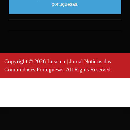
portuguesas.
Copyright © 2026 Luso.eu | Jornal Notícias das
Comunidades Portuguesas. All Rights Reserved.