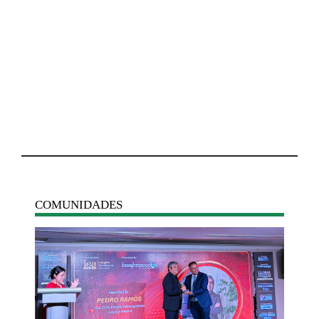
COMUNIDADES