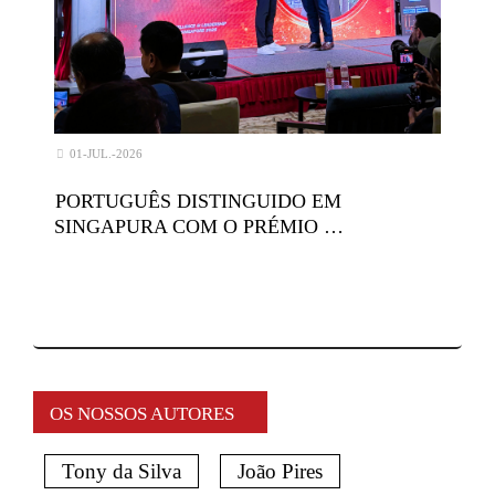
01-JUL.-2026
PORTUGUÊS DISTINGUIDO EM
SINGAPURA COM O PRÉMIO …
OS NOSSOS AUTORES
Tony da Silva
João Pires