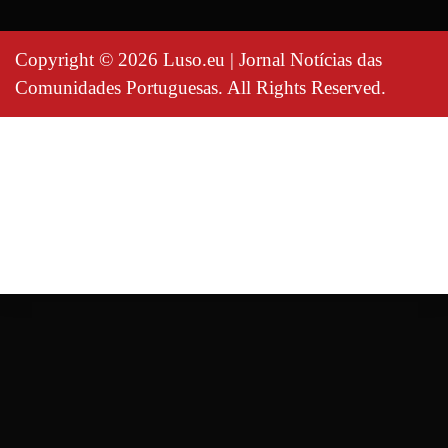
Copyright © 2026 Luso.eu | Jornal Notícias das
Comunidades Portuguesas. All Rights Reserved.