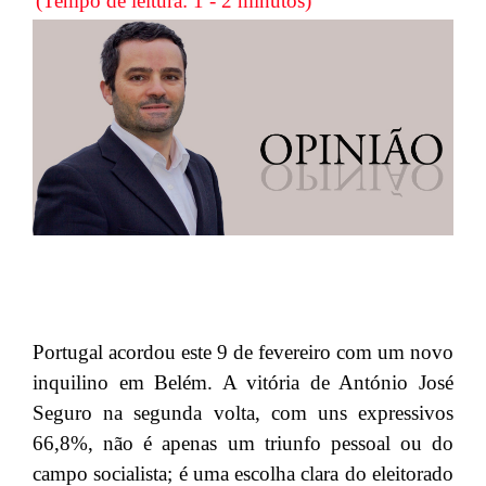
(Tempo de leitura: 1 - 2 minutos)
Portugal acordou este 9 de fevereiro com um novo
inquilino em Belém. A vitória de António José
Seguro na segunda volta, com uns expressivos
66,8%, não é apenas um triunfo pessoal ou do
campo socialista; é uma escolha clara do eleitorado