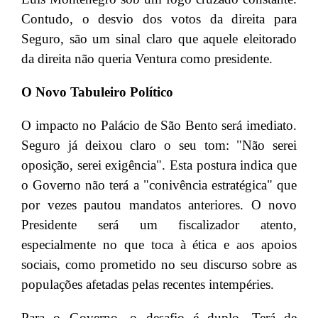
Contudo, o desvio dos votos da direita para
Seguro, são um sinal claro que aquele eleitorado
da direita não queria Ventura como presidente.
O Novo Tabuleiro Político
O impacto no Palácio de São Bento será imediato.
Seguro já deixou claro o seu tom: "Não serei
oposição, serei exigência". Esta postura indica que
o Governo não terá a "conivência estratégica" que
por vezes pautou mandatos anteriores. O novo
Presidente será um fiscalizador atento,
especialmente no que toca à ética e aos apoios
sociais, como prometido no seu discurso sobre as
populações afetadas pelas recentes intempéries.
Para o Governo, o desafio é duplo. Terá de