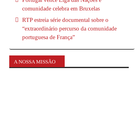
comunidade celebra em Bruxelas
RTP estreia série documental sobre o
“extraordinário percurso da comunidade
portuguesa de França”
A NOSSA MISSÃO