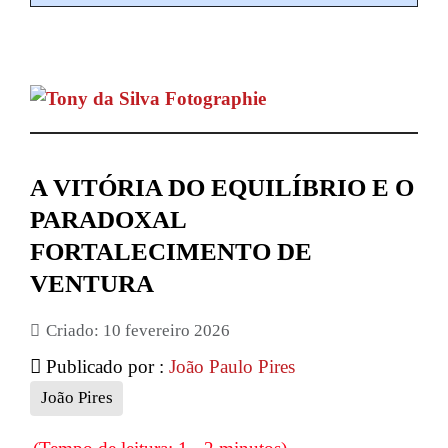
A VITÓRIA DO EQUILÍBRIO E O
PARADOXAL
FORTALECIMENTO DE
VENTURA
Criado: 10 fevereiro 2026
Publicado por :
João Paulo Pires
João Pires