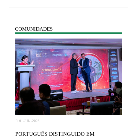
COMUNIDADES
01-JUL.-2026
PORTUGUÊS DISTINGUIDO EM