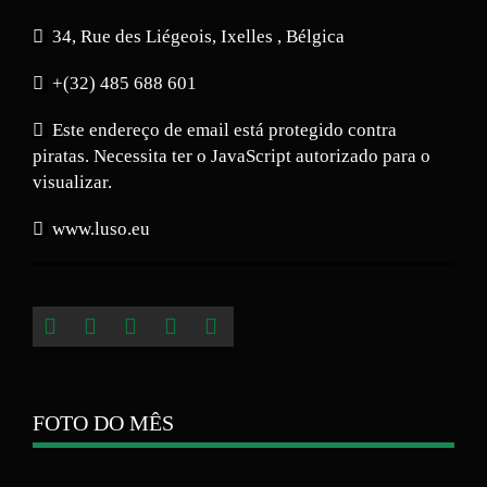
34, Rue des Liégeois, Ixelles , Bélgica
+(32) 485 688 601
Este endereço de email está protegido contra
piratas. Necessita ter o JavaScript autorizado para o
visualizar.
www.luso.eu
FOTO DO MÊS