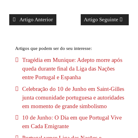
Artigo Anterior
Artigo Seguinte
Artigos que podem ser do seu interesse:
Tragédia em Munique: Adepto morre após
queda durante final da Liga das Nações
entre Portugal e Espanha
Celebração do 10 de Junho em Saint-Gilles
junta comunidade portuguesa e autoridades
em momento de grande simbolismo
10 de Junho: O Dia em que Portugal Vive
em Cada Emigrante
Portugal vence Liga das Nações e