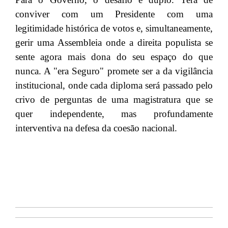
conviver com um Presidente com uma
legitimidade histórica de votos e, simultaneamente,
gerir uma Assembleia onde a direita populista se
sente agora mais dona do seu espaço do que
nunca. A "era Seguro" promete ser a da vigilância
institucional, onde cada diploma será passado pelo
crivo de perguntas de uma magistratura que se
quer independente, mas profundamente
interventiva na defesa da coesão nacional.