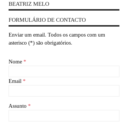
BEATRIZ MELO
FORMULÁRIO DE CONTACTO
Enviar um email. Todos os campos com um
asterisco (*) são obrigatórios.
Nome
*
Email
*
Assunto
*