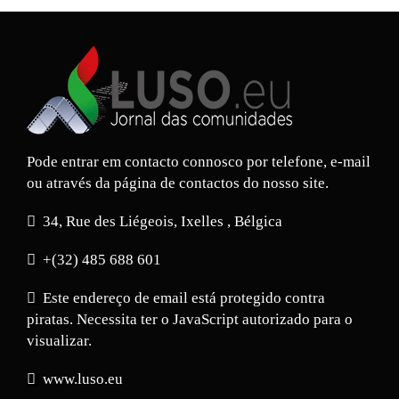
Pode entrar em contacto connosco por telefone, e-mail
ou através da página de contactos do nosso site.
34, Rue des Liégeois, Ixelles , Bélgica
+(32) 485 688 601
Este endereço de email está protegido contra
piratas. Necessita ter o JavaScript autorizado para o
visualizar.
www.luso.eu