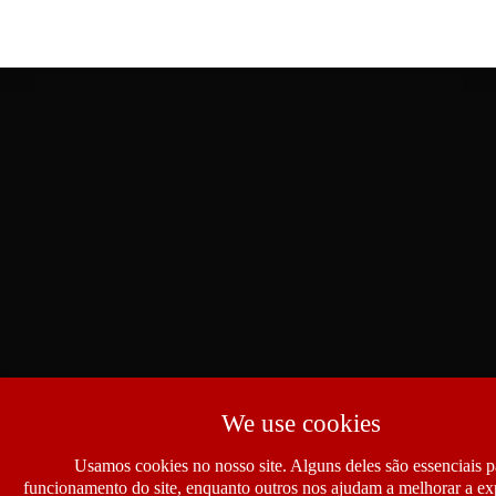
We use cookies
Usamos cookies no nosso site. Alguns deles são essenciais p
funcionamento do site, enquanto outros nos ajudam a melhorar a ex