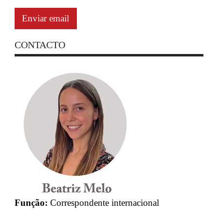
Enviar email
CONTACTO
Função:
Correspondente internacional