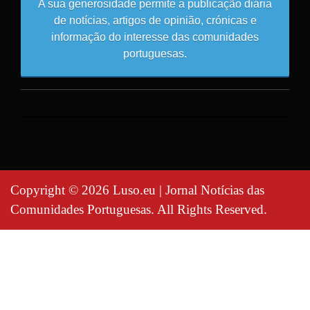
A sua generosidade permite a publicação diária
de notícias, artigos de opinião, crónicas e
informação do interesse das comunidades
portuguesas.
Copyright © 2026 Luso.eu | Jornal Notícias das
Comunidades Portuguesas. All Rights Reserved.