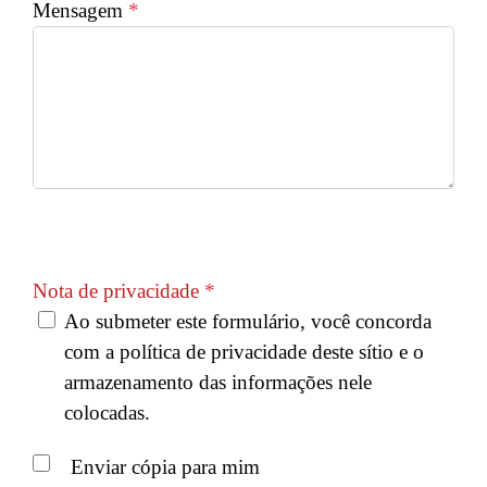
Mensagem
*
Captcha
*
Nota de privacidade
*
Ao submeter este formulário, você concorda
com a política de privacidade deste sítio e o
armazenamento das informações nele
colocadas.
Enviar cópia para mim