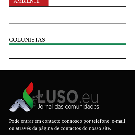
AMBIENTE
COLUNISTAS
Pode entrar em contacto connosco por telefone, e-mail
ou através da página de contactos do nosso site.