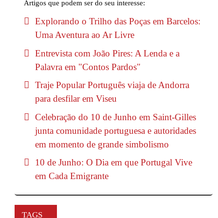
Artigos que podem ser do seu interesse:
Explorando o Trilho das Poças em Barcelos:
Uma Aventura ao Ar Livre
Entrevista com João Pires: A Lenda e a
Palavra em "Contos Pardos"
Traje Popular Português viaja de Andorra
para desfilar em Viseu
Celebração do 10 de Junho em Saint-Gilles
junta comunidade portuguesa e autoridades
em momento de grande simbolismo
10 de Junho: O Dia em que Portugal Vive
em Cada Emigrante
TAGS