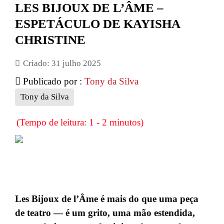
LES BIJOUX DE L’ÂME –
ESPETÁCULO DE KAYISHA
CHRISTINE
Criado: 31 julho 2025
Publicado por :
Tony da Silva
Tony da Silva
(Tempo de leitura: 1 - 2 minutos)
Les Bijoux de l’Âme é mais do que uma peça
de teatro — é um grito, uma mão estendida,