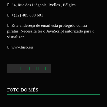
34, Rue des Liégeois, Ixelles , Bélgica
+(32) 485 688 601
Este endereço de email está protegido contra
piratas. Necessita ter o JavaScript autorizado para o
visualizar.
www.luso.eu
FOTO DO MÊS