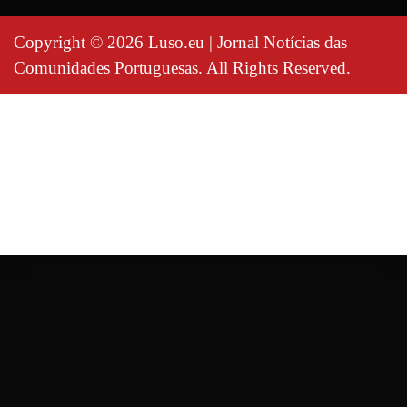
Copyright © 2026 Luso.eu | Jornal Notícias das
Comunidades Portuguesas. All Rights Reserved.