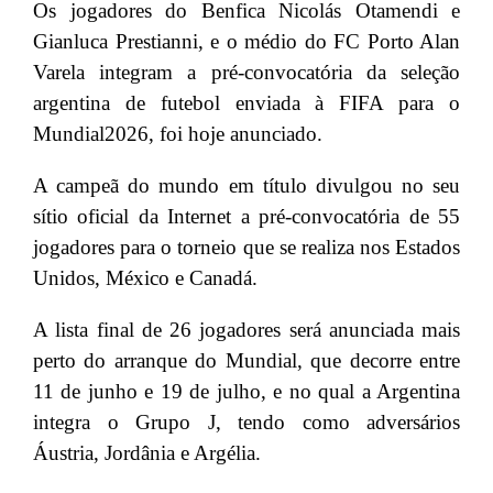
Os jogadores do Benfica Nicolás Otamendi e
Gianluca Prestianni, e o médio do FC Porto Alan
Varela integram a pré-convocatória da seleção
argentina de futebol enviada à FIFA para o
Mundial2026, foi hoje anunciado.
A campeã do mundo em título divulgou no seu
sítio oficial da Internet a pré-convocatória de 55
jogadores para o torneio que se realiza nos Estados
Unidos, México e Canadá.
A lista final de 26 jogadores será anunciada mais
perto do arranque do Mundial, que decorre entre
11 de junho e 19 de julho, e no qual a Argentina
integra o Grupo J, tendo como adversários
Áustria, Jordânia e Argélia.