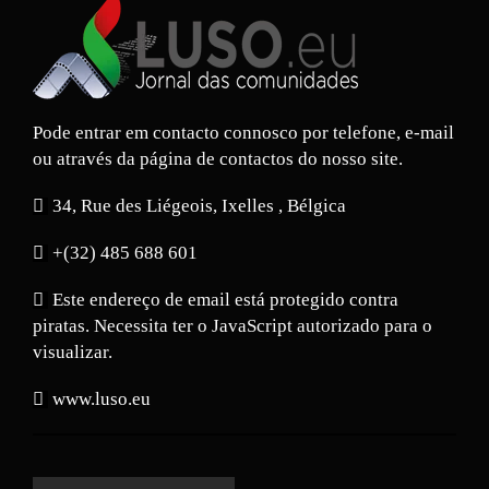
Pode entrar em contacto connosco por telefone, e-mail
ou através da página de contactos do nosso site.
34, Rue des Liégeois, Ixelles , Bélgica
+(32) 485 688 601
Este endereço de email está protegido contra
piratas. Necessita ter o JavaScript autorizado para o
visualizar.
www.luso.eu