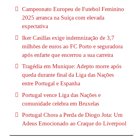
Campeonato Europeu de Futebol Feminino
2025 arranca na Suíça com elevada
expectativa
Iker Casillas exige indemnização de 3,7
milhões de euros ao FC Porto e seguradora
após enfarte que encerrou a sua carreira
Tragédia em Munique: Adepto morre após
queda durante final da Liga das Nações
entre Portugal e Espanha
Portugal vence Liga das Nações e
comunidade celebra em Bruxelas
Portugal Chora a Perda de Diogo Jota: Um
Adeus Emocionado ao Craque do Liverpool