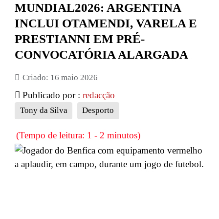
MUNDIAL2026: ARGENTINA
INCLUI OTAMENDI, VARELA E
PRESTIANNI EM PRÉ-
CONVOCATÓRIA ALARGADA
Criado: 16 maio 2026
Publicado por :
redacção
Tony da Silva
Desporto
(Tempo de leitura: 1 - 2 minutos)