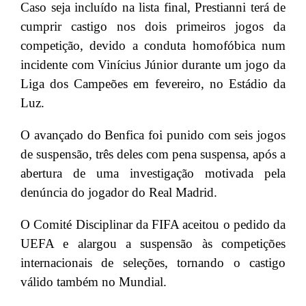
Caso seja incluído na lista final, Prestianni terá de
cumprir castigo nos dois primeiros jogos da
competição, devido a conduta homofóbica num
incidente com Vinícius Júnior durante um jogo da
Liga dos Campeões em fevereiro, no Estádio da
Luz.
O avançado do Benfica foi punido com seis jogos
de suspensão, três deles com pena suspensa, após a
abertura de uma investigação motivada pela
denúncia do jogador do Real Madrid.
O Comité Disciplinar da FIFA aceitou o pedido da
UEFA e alargou a suspensão às competições
internacionais de seleções, tornando o castigo
válido também no Mundial.