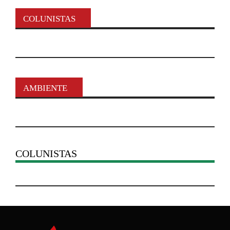
COLUNISTAS
AMBIENTE
COLUNISTAS