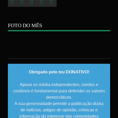
FOTO DO MÊS
Obrigado pelo teu DONATIVO!
Apoiar os média independentes, isentos e
credíveis é fundamental para defender os valores
democráticos.
A sua generosidade permite a publicação diária
de notícias, artigos de opinião, crónicas e
informação do interesse das comunidades