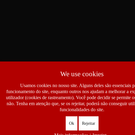
We use cookies
Usamos cookies no nosso site. Alguns deles são essenciais p
funcionamento do site, enquanto outros nos ajudam a melhorar a ex
utilizador (cookies de rastreamento). Você pode decidir se permite 
não. Tenha em atenção que, se os rejeitar, poderá não conseguir util
funcionalidades do site.
Ok
Rejeitar