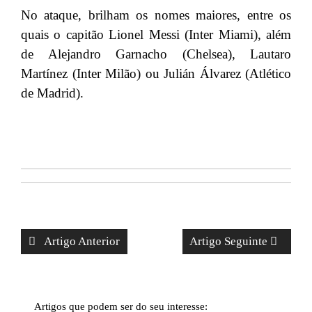
No ataque, brilham os nomes maiores, entre os
quais o capitão Lionel Messi (Inter Miami), além
de Alejandro Garnacho (Chelsea), Lautaro
Martínez (Inter Milão) ou Julián Álvarez (Atlético
de Madrid).
Artigo Anterior
Artigo Seguinte
Artigos que podem ser do seu interesse: