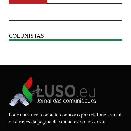
COLUNISTAS
Pode entrar em contacto connosco por telefone, e-mail
ou através da página de contactos do nosso site.