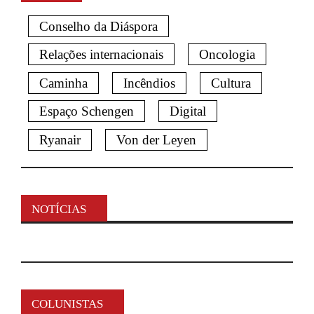
Conselho da Diáspora
Relações internacionais
Oncologia
Caminha
Incêndios
Cultura
Espaço Schengen
Digital
Ryanair
Von der Leyen
NOTÍCIAS
COLUNISTAS