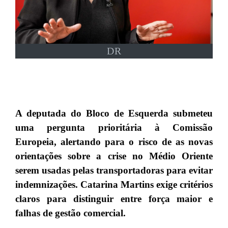
DR
A deputada do Bloco de Esquerda submeteu
uma pergunta prioritária à Comissão
Europeia, alertando para o risco de as novas
orientações sobre a crise no Médio Oriente
serem usadas pelas transportadoras para evitar
indemnizações. Catarina Martins exige critérios
claros para distinguir entre força maior e
falhas de gestão comercial.