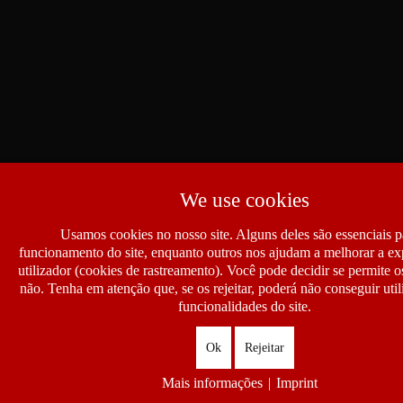
We use cookies
Usamos cookies no nosso site. Alguns deles são essenciais p
funcionamento do site, enquanto outros nos ajudam a melhorar a ex
utilizador (cookies de rastreamento). Você pode decidir se permite 
não. Tenha em atenção que, se os rejeitar, poderá não conseguir util
funcionalidades do site.
Ok
Rejeitar
Mais informações
|
Imprint