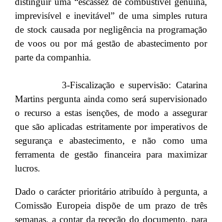
distinguir uma “escassez de combustível genuína,
imprevisível e inevitável” de uma simples rutura
de stock causada por negligência na programação
de voos ou por má gestão de abastecimento por
parte da companhia.
3-Fiscalização e supervisão: Catarina
Martins pergunta ainda como será supervisionado
o recurso a estas isenções, de modo a assegurar
que são aplicadas estritamente por imperativos de
segurança e abastecimento, e não como uma
ferramenta de gestão financeira para maximizar
lucros.
Dado o carácter prioritário atribuído à pergunta, a
Comissão Europeia dispõe de um prazo de três
semanas, a contar da receção do documento, para