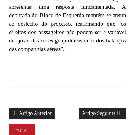
apresentar uma resposta fundamentada. A
deputada do Bloco de Esquerda mantém-se atenta
ao desfecho do processo, reafirmando que “os
direitos dos passageiros não podem ser a variável
de ajuste das crises geopolíticas nem dos balanços
das companhias aéreas”.
Artigo Anterior
Artigo Seguinte
TAGS