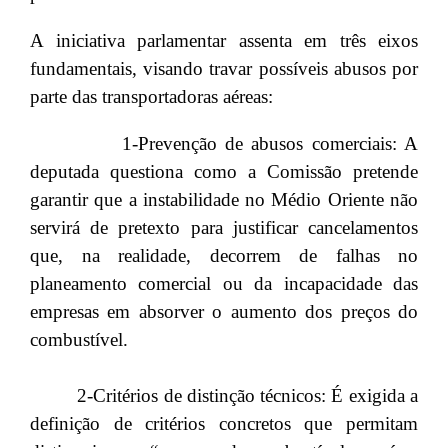
A iniciativa parlamentar assenta em três eixos
fundamentais, visando travar possíveis abusos por
parte das transportadoras aéreas:
1-Prevenção de abusos comerciais: A
deputada questiona como a Comissão pretende
garantir que a instabilidade no Médio Oriente não
servirá de pretexto para justificar cancelamentos
que, na realidade, decorrem de falhas no
planeamento comercial ou da incapacidade das
empresas em absorver o aumento dos preços do
combustível.
2-Critérios de distinção técnicos: É exigida a
definição de critérios concretos que permitam