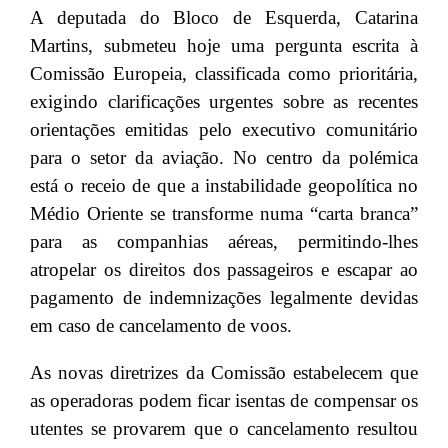
A deputada do Bloco de Esquerda, Catarina
Martins, submeteu hoje uma pergunta escrita à
Comissão Europeia, classificada como prioritária,
exigindo clarificações urgentes sobre as recentes
orientações emitidas pelo executivo comunitário
para o setor da aviação. No centro da polémica
está o receio de que a instabilidade geopolítica no
Médio Oriente se transforme numa “carta branca”
para as companhias aéreas, permitindo-lhes
atropelar os direitos dos passageiros e escapar ao
pagamento de indemnizações legalmente devidas
em caso de cancelamento de voos.
As novas diretrizes da Comissão estabelecem que
as operadoras podem ficar isentas de compensar os
utentes se provarem que o cancelamento resultou