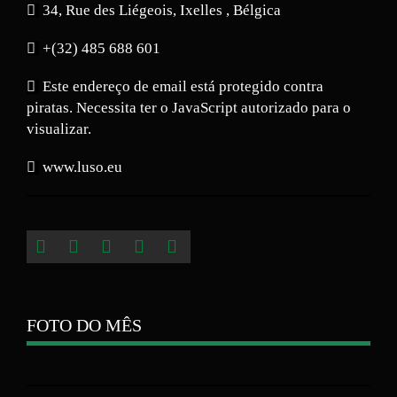
34, Rue des Liégeois, Ixelles , Bélgica
+(32) 485 688 601
Este endereço de email está protegido contra
piratas. Necessita ter o JavaScript autorizado para o
visualizar.
www.luso.eu
FOTO DO MÊS