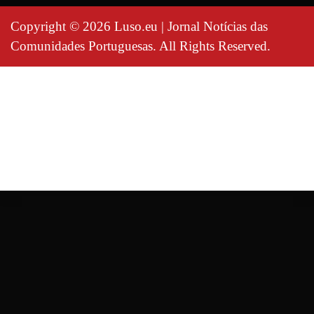
Copyright © 2026 Luso.eu | Jornal Notícias das
Comunidades Portuguesas. All Rights Reserved.