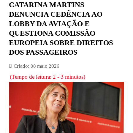
CATARINA MARTINS
DENUNCIA CEDÊNCIA AO
LOBBY DA AVIAÇÃO E
QUESTIONA COMISSÃO
EUROPEIA SOBRE DIREITOS
DOS PASSAGEIROS
Criado: 08 maio 2026
(Tempo de leitura: 2 - 3 minutos)