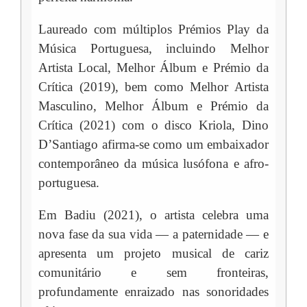
Laureado com múltiplos Prémios Play da
Música Portuguesa, incluindo Melhor
Artista Local, Melhor Álbum e Prémio da
Crítica (2019), bem como Melhor Artista
Masculino, Melhor Álbum e Prémio da
Crítica (2021) com o disco Kriola, Dino
D’Santiago afirma-se como um embaixador
contemporâneo da música lusófona e afro-
portuguesa.
Em Badiu (2021), o artista celebra uma
nova fase da sua vida — a paternidade — e
apresenta um projeto musical de cariz
comunitário e sem fronteiras,
profundamente enraizado nas sonoridades