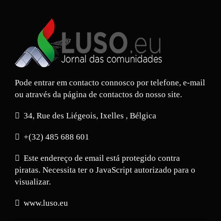
Pode entrar em contacto connosco por telefone, e-mail
ou através da página de contactos do nosso site.
34, Rue des Liégeois, Ixelles , Bélgica
+(32) 485 688 601
Este endereço de email está protegido contra
piratas. Necessita ter o JavaScript autorizado para o
visualizar.
www.luso.eu