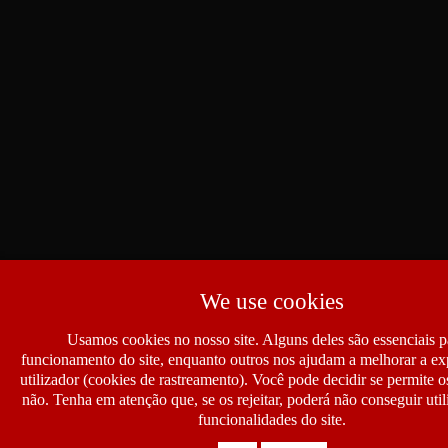
We use cookies
Usamos cookies no nosso site. Alguns deles são essenciais p
funcionamento do site, enquanto outros nos ajudam a melhorar a ex
utilizador (cookies de rastreamento). Você pode decidir se permite 
não. Tenha em atenção que, se os rejeitar, poderá não conseguir util
funcionalidades do site.