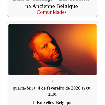
na Ancienne Belgique
Comunidades
quarta-feira, 4 de fevereiro de 2026
19:00
-
21:01
Bruxelles, Belgique