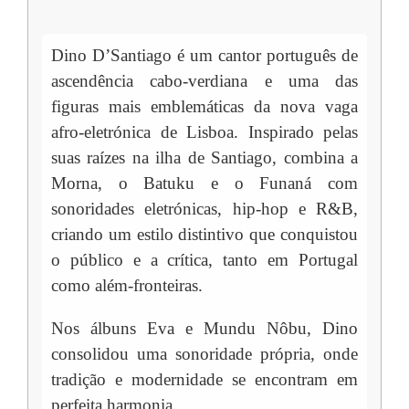
Dino D’Santiago é um cantor português de
ascendência cabo-verdiana e uma das
figuras mais emblemáticas da nova vaga
afro-eletrónica de Lisboa. Inspirado pelas
suas raízes na ilha de Santiago, combina a
Morna, o Batuku e o Funaná com
sonoridades eletrónicas, hip-hop e R&B,
criando um estilo distintivo que conquistou
o público e a crítica, tanto em Portugal
como além-fronteiras.
Nos álbuns Eva e Mundu Nôbu, Dino
consolidou uma sonoridade própria, onde
tradição e modernidade se encontram em
perfeita harmonia.