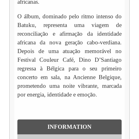
africanas.
O álbum, dominado pelo ritmo intenso do
Batuku, representa uma viagem de
reconciliação e afirmação da identidade
africana da nova geração cabo-verdiana.
Depois de uma atuação memorável no
Festival Couleur Café, Dino D’Santiago
regressa à Bélgica para o seu primeiro
concerto em sala, na Ancienne Belgique,
prometendo uma noite vibrante, marcada
por energia, identidade e emoção.
INFORMATION