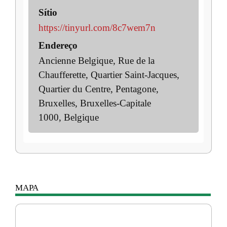
Sítio
https://tinyurl.com/8c7wem7n
Endereço
Ancienne Belgique, Rue de la
Chaufferette, Quartier Saint-Jacques,
Quartier du Centre, Pentagone,
Bruxelles, Bruxelles-Capitale
1000, Belgique
MAPA