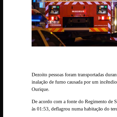
Dezoito pessoas foram transportadas duran
inalação de fumo causada por um incêndio
Ourique.
De acordo com a fonte do Regimento de Sa
às 01:53, deflagrou numa habitação do ter