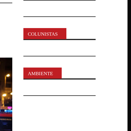
COLUNISTAS
AMBIENTE