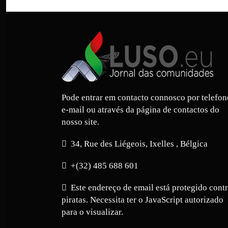
Pode entrar em contacto connosco por telefon
e-mail ou através da página de contactos do
nosso site.
34, Rue des Liégeois, Ixelles , Bélgica
+(32) 485 688 601
Este endereço de email está protegido cont
piratas. Necessita ter o JavaScript autorizado
para o visualizar.