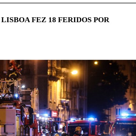
LISBOA FEZ 18 FERIDOS POR