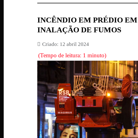
INCÊNDIO EM PRÉDIO EM 
INALAÇÃO DE FUMOS
Criado: 12 abril 2024
(Tempo de leitura: 1 minuto)