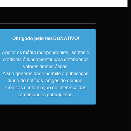
Obrigado pelo teu DONATIVO!
Apoiar os média independentes, isentos e
credíveis é fundamental para defender os
valores democráticos.
A sua generosidade permite a publicação
diária de notícias, artigos de opinião,
crónicas e informação do interesse das
comunidades portuguesas.