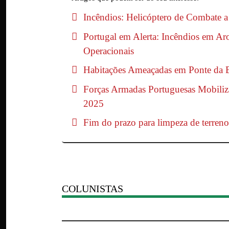
Incêndios: Helicóptero de Combate 
Portugal em Alerta: Incêndios em Ar
Operacionais
Habitações Ameaçadas em Ponte da 
Forças Armadas Portuguesas Mobiliza
2025
Fim do prazo para limpeza de terreno
COLUNISTAS