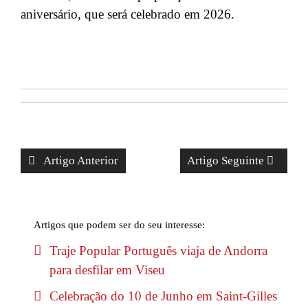
aniversário, que será celebrado em 2026.
Artigo Anterior
Artigo Seguinte
Artigos que podem ser do seu interesse:
Traje Popular Português viaja de Andorra
para desfilar em Viseu
Celebração do 10 de Junho em Saint-Gilles