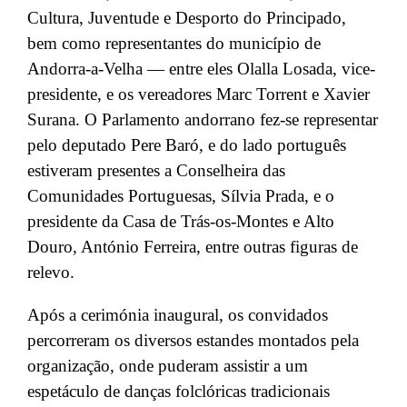
Cultura, Juventude e Desporto do Principado,
bem como representantes do município de
Andorra-a-Velha — entre eles Olalla Losada, vice-
presidente, e os vereadores Marc Torrent e Xavier
Surana. O Parlamento andorrano fez-se representar
pelo deputado Pere Baró, e do lado português
estiveram presentes a Conselheira das
Comunidades Portuguesas, Sílvia Prada, e o
presidente da Casa de Trás-os-Montes e Alto
Douro, António Ferreira, entre outras figuras de
relevo.
Após a cerimónia inaugural, os convidados
percorreram os diversos estandes montados pela
organização, onde puderam assistir a um
espetáculo de danças folclóricas tradicionais