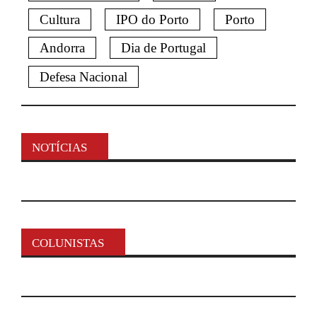
Cultura
IPO do Porto
Porto
Andorra
Dia de Portugal
Defesa Nacional
NOTÍCIAS
COLUNISTAS