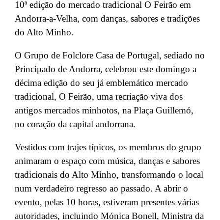
10ª edição do mercado tradicional O Feirão em
Andorra-a-Velha, com danças, sabores e tradições
do Alto Minho.
O Grupo de Folclore Casa de Portugal, sediado no
Principado de Andorra, celebrou este domingo a
décima edição do seu já emblemático mercado
tradicional, O Feirão, uma recriação viva dos
antigos mercados minhotos, na Plaça Guillemó,
no coração da capital andorrana.
Vestidos com trajes típicos, os membros do grupo
animaram o espaço com música, danças e sabores
tradicionais do Alto Minho, transformando o local
num verdadeiro regresso ao passado. A abrir o
evento, pelas 10 horas, estiveram presentes várias
autoridades, incluindo Mónica Bonell, Ministra da