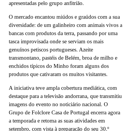
apresentadas pelo grupo anfitrião.
O mercado encantou miúdos e graúdos com a sua
diversidade: de um galinheiro com animais vivos a
bancas com produtos da terra, passando por uma
tasca improvisada onde se serviam os mais
genuínos petiscos portugueses. Azeite
transmontano, pastéis de Belém, broa de milho e
enchidos típicos do Minho foram alguns dos
produtos que cativaram os muitos visitantes.
A iniciativa teve ampla cobertura mediática, com
destaque para a televisão andorrana, que transmitiu
imagens do evento no noticiário nacional. O
Grupo de Folclore Casa de Portugal encerra agora
a temporada e retoma as suas atividades em
setembro, com vista à preparação do seu 30.º