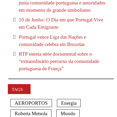
junta comunidade portuguesa e autoridades
em momento de grande simbolismo
10 de Junho: O Dia em que Portugal Vive
em Cada Emigrante
Portugal vence Liga das Nações e
comunidade celebra em Bruxelas
RTP estreia série documental sobre o
“extraordinário percurso da comunidade
portuguesa de França”
TAGS
AEROPORTOS
Energia
Roberta Metsola
Mundo