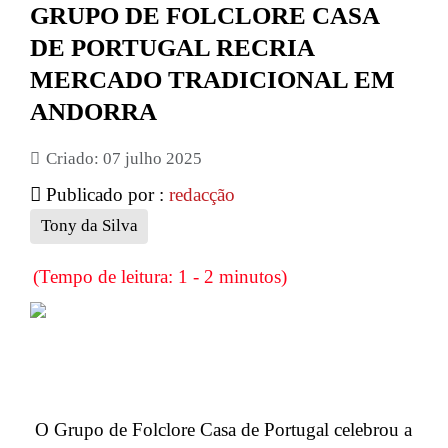
GRUPO DE FOLCLORE CASA
DE PORTUGAL RECRIA
MERCADO TRADICIONAL EM
ANDORRA
Criado: 07 julho 2025
Publicado por :
redacção
Tony da Silva
(Tempo de leitura: 1 - 2 minutos)
O Grupo de Folclore Casa de Portugal celebrou a