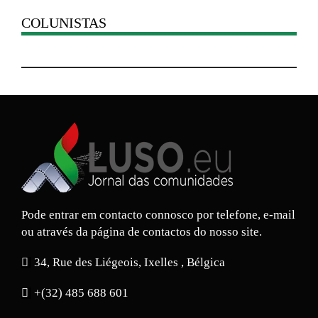
COLUNISTAS
Pode entrar em contacto connosco por telefone, e-mail
ou através da página de contactos do nosso site.
34, Rue des Liégeois, Ixelles , Bélgica
+(32) 485 688 601