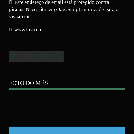
Este endereço de email está protegido contra
piratas. Necessita ter o JavaScript autorizado para o
visualizar.
www.luso.eu
FOTO DO MÊS