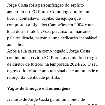
Jorge Costa foi a personificação do espírito
aguerrido do FC Porto. Como jogador, foi um
líder incontestável, capitão da equipa que
conquistou a Liga dos Campeões em 2004 e um
total de 21 títulos. O seu percurso foi marcado
pela resiliência, paixão e uma dedicação inabalável
ao clube.
Após a sua carreira como jogador, Jorge Costa
continuou a servir o FC Porto, assumindo o cargo
de diretor de futebol na temporada 2024/25. O seu
regresso foi visto como um sinal de continuidade e
reforço da identidade portista.
Vagas de Emoção e Homenagens
A morte de Jorge Costa gerou uma onda de