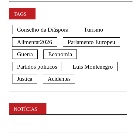
TAGS
Conselho da Diáspora
Turismo
Alimentar2026
Parlamento Europeu
Guerra
Economia
Partidos politicos
Luís Montenegro
Justiça
Acidentes
NOTÍCIAS