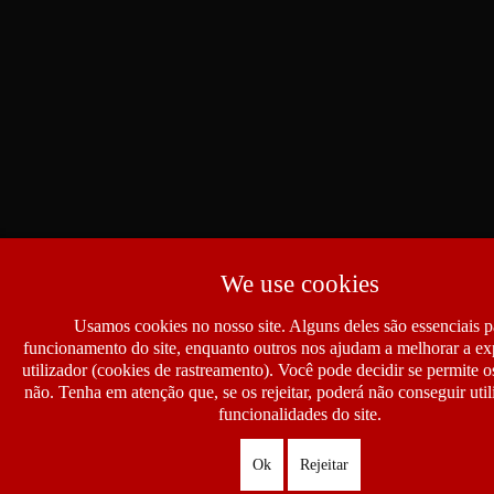
We use cookies
Usamos cookies no nosso site. Alguns deles são essenciais p
funcionamento do site, enquanto outros nos ajudam a melhorar a ex
utilizador (cookies de rastreamento). Você pode decidir se permite 
não. Tenha em atenção que, se os rejeitar, poderá não conseguir util
funcionalidades do site.
Ok
Rejeitar