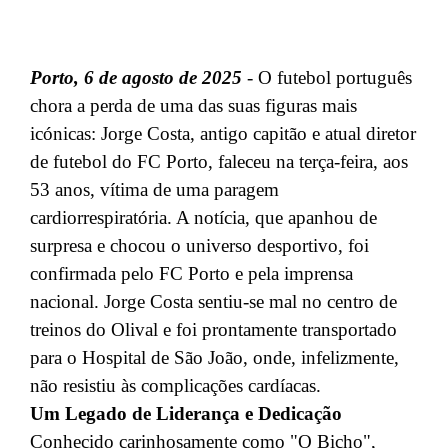
Porto, 6 de agosto de 2025
- O futebol português
chora a perda de uma das suas figuras mais
icónicas: Jorge Costa, antigo capitão e atual diretor
de futebol do FC Porto, faleceu na terça-feira, aos
53 anos, vítima de uma paragem
cardiorrespiratória. A notícia, que apanhou de
surpresa e chocou o universo desportivo, foi
confirmada pelo FC Porto e pela imprensa
nacional. Jorge Costa sentiu-se mal no centro de
treinos do Olival e foi prontamente transportado
para o Hospital de São João, onde, infelizmente,
não resistiu às complicações cardíacas.
Um Legado de Liderança e Dedicação
Conhecido carinhosamente como "O Bicho",