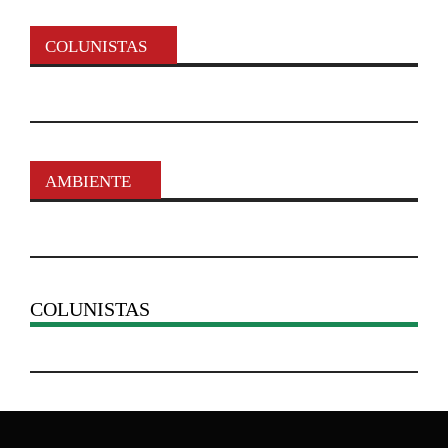
COLUNISTAS
AMBIENTE
COLUNISTAS