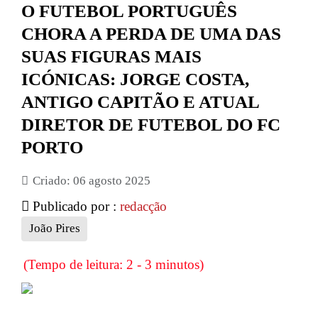
O FUTEBOL PORTUGUÊS
CHORA A PERDA DE UMA DAS
SUAS FIGURAS MAIS
ICÓNICAS: JORGE COSTA,
ANTIGO CAPITÃO E ATUAL
DIRETOR DE FUTEBOL DO FC
PORTO
Criado: 06 agosto 2025
Publicado por :
redacção
João Pires
(Tempo de leitura: 2 - 3 minutos)