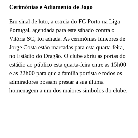
Cerimónias e Adiamento de Jogo
Em sinal de luto, a estreia do FC Porto na Liga
Portugal, agendada para este sábado contra o
Vitória SC, foi adiada. As cerimónias fúnebres de
Jorge Costa estão marcadas para esta quarta-feira,
no Estádio do Dragão. O clube abriu as portas do
estádio ao público esta quarta-feira entre as 15h00
e as 22h00 para que a família portista e todos os
admiradores possam prestar a sua última
homenagem a um dos maiores símbolos do clube.