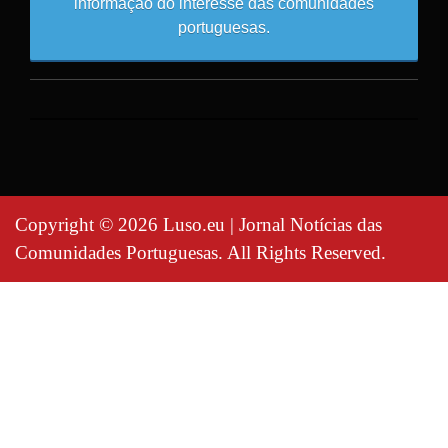
informação do interesse das comunidades
portuguesas.
Copyright © 2026 Luso.eu | Jornal Notícias das
Comunidades Portuguesas. All Rights Reserved.