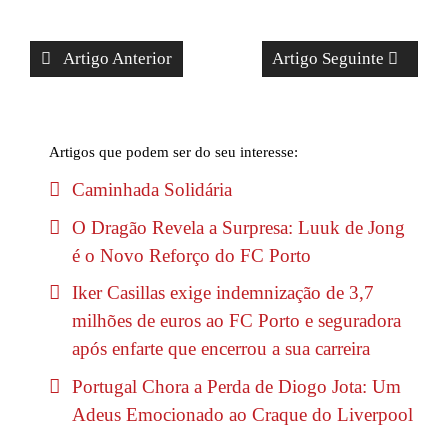
Artigo Anterior
Artigo Seguinte
Artigos que podem ser do seu interesse:
Caminhada Solidária
O Dragão Revela a Surpresa: Luuk de Jong
é o Novo Reforço do FC Porto
Iker Casillas exige indemnização de 3,7
milhões de euros ao FC Porto e seguradora
após enfarte que encerrou a sua carreira
Portugal Chora a Perda de Diogo Jota: Um
Adeus Emocionado ao Craque do Liverpool