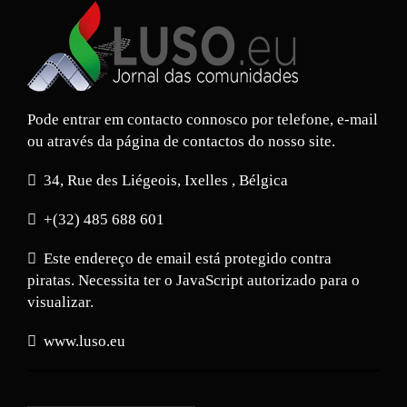
Pode entrar em contacto connosco por telefone, e-mail
ou através da página de contactos do nosso site.
34, Rue des Liégeois, Ixelles , Bélgica
+(32) 485 688 601
Este endereço de email está protegido contra
piratas. Necessita ter o JavaScript autorizado para o
visualizar.
www.luso.eu