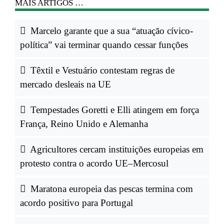
MAIS ARTIGOS …
Marcelo garante que a sua “atuação cívico-
política” vai terminar quando cessar funções
Têxtil e Vestuário contestam regras de
mercado desleais na UE
Tempestades Goretti e Elli atingem em força
França, Reino Unido e Alemanha
Agricultores cercam instituições europeias em
protesto contra o acordo UE–Mercosul
Maratona europeia das pescas termina com
acordo positivo para Portugal