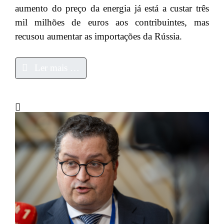
aumento do preço da energia já está a custar três
mil milhões de euros aos contribuintes, mas
recusou aumentar as importações da Rússia.
Ler mais …