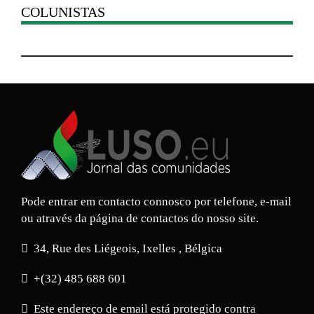
COLUNISTAS
Pode entrar em contacto connosco por telefone, e-mail
ou através da página de contactos do nosso site.
34, Rue des Liégeois, Ixelles , Bélgica
+(32) 485 688 601
Este endereço de email está protegido contra