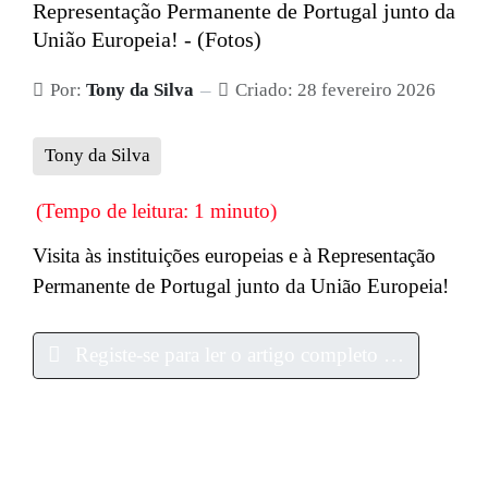
Representação Permanente de Portugal junto da
União Europeia! - (Fotos)
Por:
Tony da Silva
Criado: 28 fevereiro 2026
Tony da Silva
(Tempo de leitura: 1 minuto)
Visita às instituições europeias e à Representação
Permanente de Portugal junto da União Europeia!
Registe-se para ler o artigo completo …