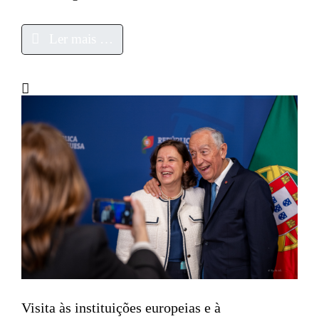
Ler mais …
Visita às instituições europeias e à