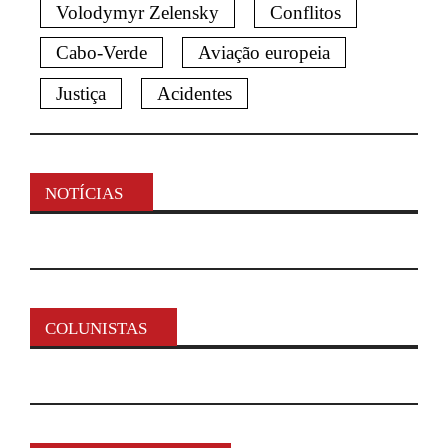
Volodymyr Zelensky
Conflitos
Cabo-Verde
Aviação europeia
Justiça
Acidentes
NOTÍCIAS
COLUNISTAS