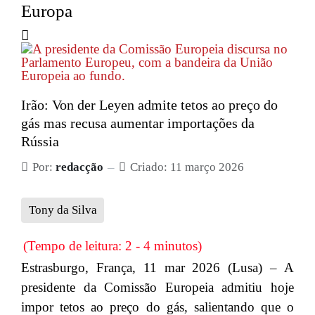
Europa
Irão: Von der Leyen admite tetos ao preço do
gás mas recusa aumentar importações da
Rússia
Por:
redacção
Criado: 11 março 2026
Tony da Silva
(Tempo de leitura: 2 - 4 minutos)
Estrasburgo, França, 11 mar 2026 (Lusa) – A
presidente da Comissão Europeia admitiu hoje
impor tetos ao preço do gás, salientando que o