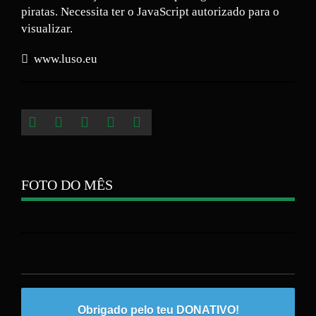
piratas. Necessita ter o JavaScript autorizado para o
visualizar.
www.luso.eu
FOTO DO MÊS
Obrigado pelo teu DONATIVO!