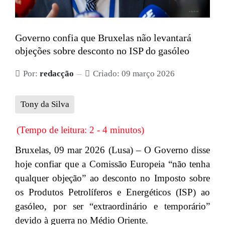
Governo confia que Bruxelas não levantará
objeções sobre desconto no ISP do gasóleo
Por:
redacção
Criado: 09 março 2026
Tony da Silva
(Tempo de leitura: 2 - 4 minutos)
Bruxelas, 09 mar 2026 (Lusa) – O Governo disse
hoje confiar que a Comissão Europeia “não tenha
qualquer objeção” ao desconto no Imposto sobre
os Produtos Petrolíferos e Energéticos (ISP) ao
gasóleo, por ser “extraordinário e temporário”
devido à guerra no Médio Oriente.