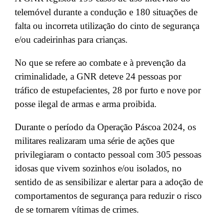
telemóvel durante a condução e 180 situações de
falta ou incorreta utilização do cinto de segurança
e/ou cadeirinhas para crianças.
No que se refere ao combate e à prevenção da
criminalidade, a GNR deteve 24 pessoas por
tráfico de estupefacientes, 28 por furto e nove por
posse ilegal de armas e arma proibida.
Durante o período da Operação Páscoa 2024, os
militares realizaram uma série de ações que
privilegiaram o contacto pessoal com 305 pessoas
idosas que vivem sozinhos e/ou isolados, no
sentido de as sensibilizar e alertar para a adoção de
comportamentos de segurança para reduzir o risco
de se tornarem vítimas de crimes.