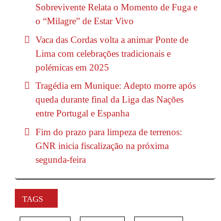
Sobrevivente Relata o Momento de Fuga e
o “Milagre” de Estar Vivo
Vaca das Cordas volta a animar Ponte de
Lima com celebrações tradicionais e
polémicas em 2025
Tragédia em Munique: Adepto morre após
queda durante final da Liga das Nações
entre Portugal e Espanha
Fim do prazo para limpeza de terrenos:
GNR inicia fiscalização na próxima
segunda-feira
TAGS