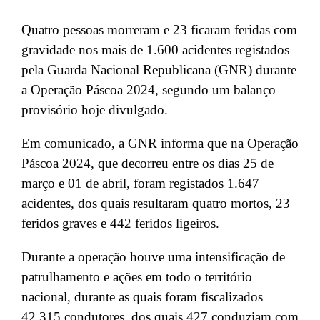
Quatro pessoas morreram e 23 ficaram feridas com
gravidade nos mais de 1.600 acidentes registados
pela Guarda Nacional Republicana (GNR) durante
a Operação Páscoa 2024, segundo um balanço
provisório hoje divulgado.
Em comunicado, a GNR informa que na Operação
Páscoa 2024, que decorreu entre os dias 25 de
março e 01 de abril, foram registados 1.647
acidentes, dos quais resultaram quatro mortos, 23
feridos graves e 442 feridos ligeiros.
Durante a operação houve uma intensificação de
patrulhamento e ações em todo o território
nacional, durante as quais foram fiscalizados
42.315 condutores, dos quais 427 conduziam com