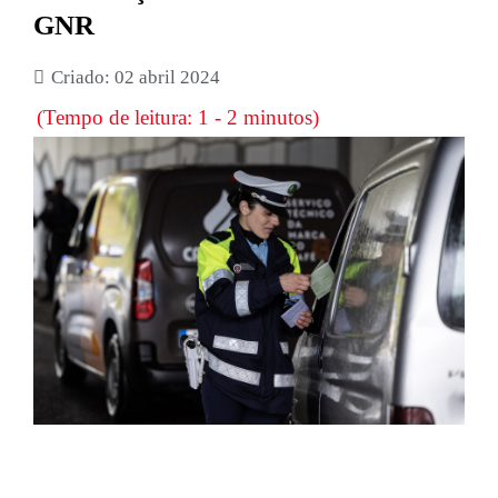
GNR
Criado: 02 abril 2024
(Tempo de leitura: 1 - 2 minutos)