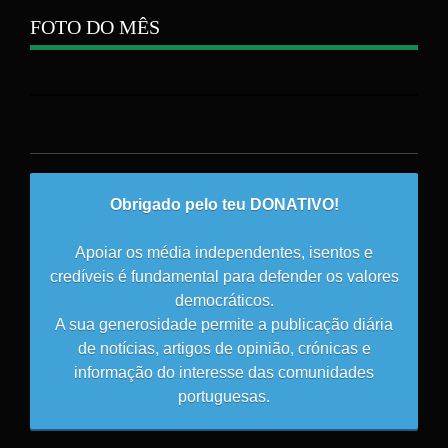
FOTO DO MÊS
Obrigado pelo teu DONATIVO!
Apoiar os média independentes, isentos e
credíveis é fundamental para defender os valores
democráticos.
A sua generosidade permite a publicação diária
de notícias, artigos de opinião, crónicas e
informação do interesse das comunidades
portuguesas.