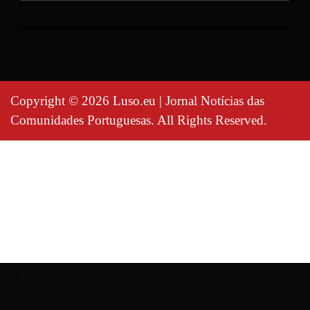
Copyright © 2026 Luso.eu | Jornal Notícias das
Comunidades Portuguesas. All Rights Reserved.