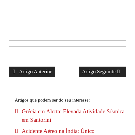
Artigo Anterior
Artigo Seguinte
Artigos que podem ser do seu interesse:
Grécia em Alerta: Elevada Atividade Sísmica
em Santorini
Acidente Aéreo na Índia: Único