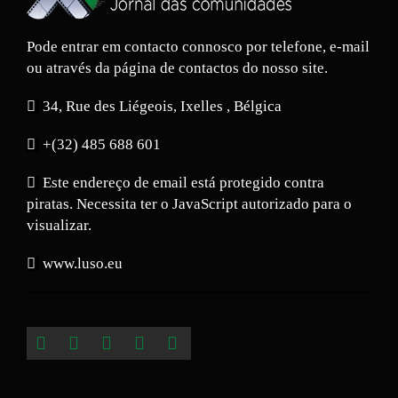
Pode entrar em contacto connosco por telefone, e-mail
ou através da página de contactos do nosso site.
34, Rue des Liégeois, Ixelles , Bélgica
+(32) 485 688 601
Este endereço de email está protegido contra
piratas. Necessita ter o JavaScript autorizado para o
visualizar.
www.luso.eu