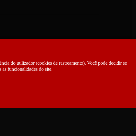
ncia do utilizador (cookies de rastreamento). Você pode decidir se
 as funcionalidades do site.