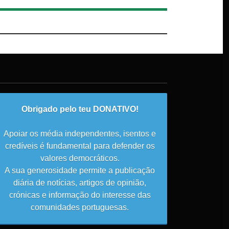
Obrigado pelo teu DONATIVO!
Apoiar os média independentes, isentos e
credíveis é fundamental para defender os
valores democráticos.
A sua generosidade permite a publicação
diária de notícias, artigos de opinião,
crónicas e informação do interesse das
comunidades portuguesas.