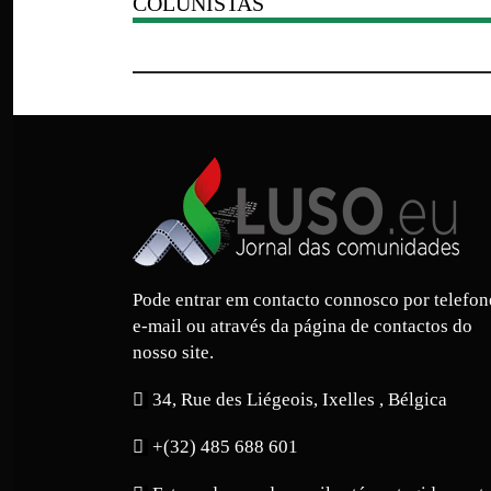
COLUNISTAS
Pode entrar em contacto connosco por telefon
e-mail ou através da página de contactos do
nosso site.
34, Rue des Liégeois, Ixelles , Bélgica
+(32) 485 688 601