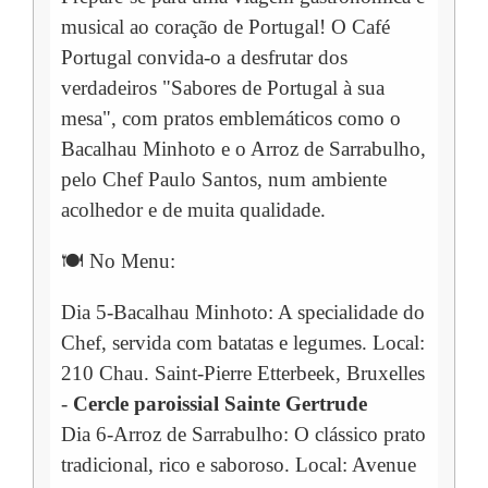
musical ao coração de Portugal! O Café
Portugal convida-o a desfrutar dos
verdadeiros "Sabores de Portugal à sua
mesa", com pratos emblemáticos como o
Bacalhau Minhoto e o Arroz de Sarrabulho,
pelo Chef Paulo Santos, num ambiente
acolhedor e de muita qualidade.
🍽️ No Menu:
Dia 5-Bacalhau Minhoto: A specialidade do
Chef, servida com batatas e legumes. Local:
210 Chau. Saint-Pierre Etterbeek, Bruxelles
-
Cercle paroissial Sainte Gertrude
Dia 6-Arroz de Sarrabulho: O clássico prato
tradicional, rico e saboroso. Local: Avenue