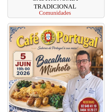
TRADICIONAL
Comunidades