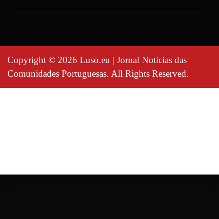
Copyright © 2026 Luso.eu | Jornal Notícias das
Comunidades Portuguesas. All Rights Reserved.