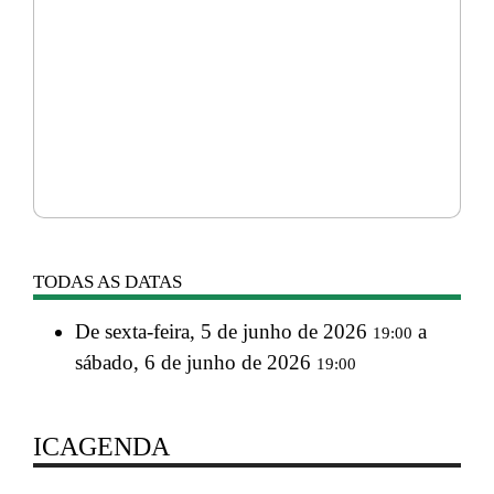
TODAS AS DATAS
De
sexta-feira, 5 de junho de 2026
a
19:00
sábado, 6 de junho de 2026
19:00
ICAGENDA