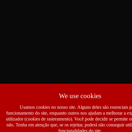
We use cookies
Usamos cookies no nosso site. Alguns deles são essenciais p
funcionamento do site, enquanto outros nos ajudam a melhorar a ex
utilizador (cookies de rastreamento). Você pode decidir se permite 
não. Tenha em atenção que, se os rejeitar, poderá não conseguir util
funcionalidades do site.