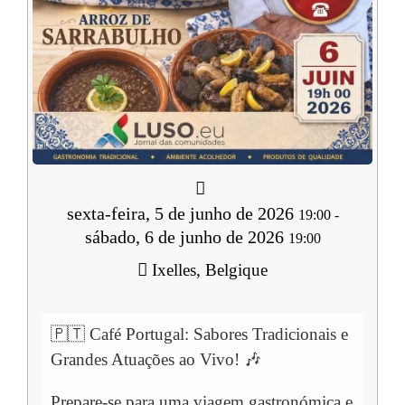
sexta-feira, 5 de junho de 2026
19:00
-
sábado, 6 de junho de 2026
19:00
Ixelles, Belgique
🇵🇹 Café Portugal: Sabores Tradicionais e
Grandes Atuações ao Vivo! 🎶
Prepare-se para uma viagem gastronómica e