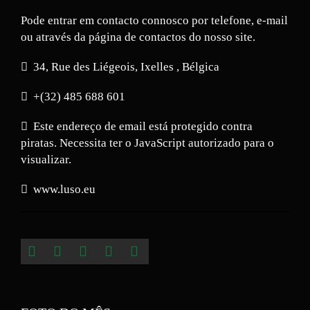
Pode entrar em contacto connosco por telefone, e-mail
ou através da página de contactos do nosso site.
34, Rue des Liégeois, Ixelles , Bélgica
+(32) 485 688 601
Este endereço de email está protegido contra
piratas. Necessita ter o JavaScript autorizado para o
visualizar.
www.luso.eu