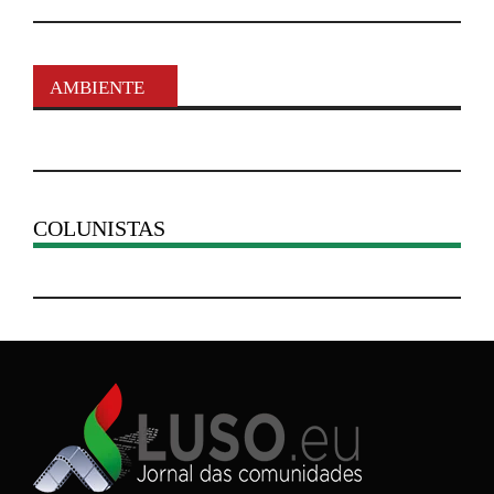
AMBIENTE
COLUNISTAS