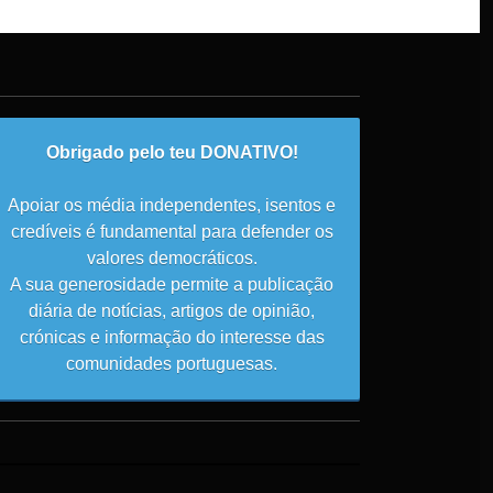
Obrigado pelo teu DONATIVO!
Apoiar os média independentes, isentos e
credíveis é fundamental para defender os
valores democráticos.
A sua generosidade permite a publicação
diária de notícias, artigos de opinião,
crónicas e informação do interesse das
comunidades portuguesas.