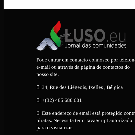
Pode entrar em contacto connosco por telefon
e-mail ou através da página de contactos do
nosso site.
34, Rue des Liégeois, Ixelles , Bélgica
+(32) 485 688 601
Este endereço de email está protegido cont
piratas. Necessita ter o JavaScript autorizado
para o visualizar.