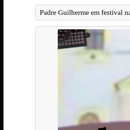
Padre Guilherme em festival n