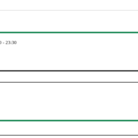
0 - 23:30