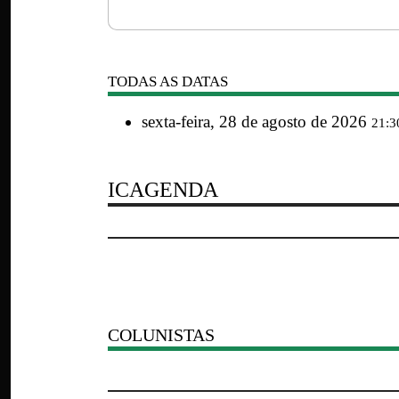
TODAS AS DATAS
sexta-feira, 28 de agosto de 2026
21:3
ICAGENDA
COLUNISTAS