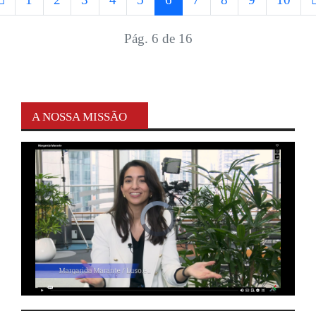
Pág. 6 de 16
A NOSSA MISSÃO