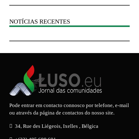
NOTÍCIAS RECENTES
Pode entrar em contacto connosco por telefone, e-mail
ou através da página de contactos do nosso site.
34, Rue des Liégeois, Ixelles , Bélgica