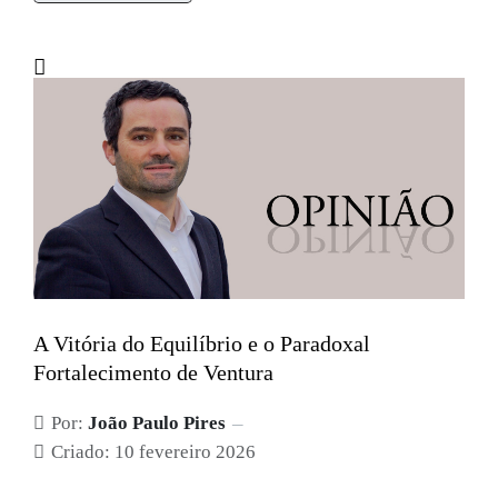
A Vitória do Equilíbrio e o Paradoxal
Fortalecimento de Ventura
Por:
João Paulo Pires
Criado: 10 fevereiro 2026