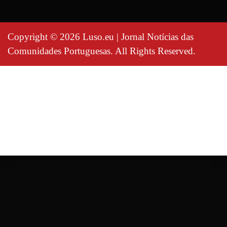
Copyright © 2026 Luso.eu | Jornal Notícias das
Comunidades Portuguesas. All Rights Reserved.