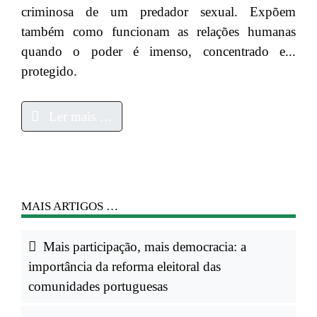
criminosa de um predador sexual. Expõem
também como funcionam as relações humanas
quando o poder é imenso, concentrado e...
protegido.
Ler mais …
MAIS ARTIGOS …
Mais participação, mais democracia: a
importância da reforma eleitoral das
comunidades portuguesas