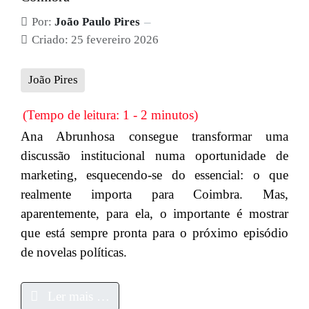
Por:
João Paulo Pires
Criado: 25 fevereiro 2026
João Pires
(Tempo de leitura: 1 - 2 minutos)
Ana Abrunhosa consegue transformar uma
discussão institucional numa oportunidade de
marketing, esquecendo-se do essencial: o que
realmente importa para Coimbra. Mas,
aparentemente, para ela, o importante é mostrar
que está sempre pronta para o próximo episódio
de novelas políticas.
Ler mais …