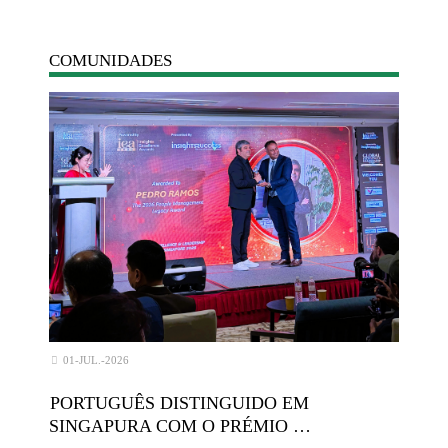
COMUNIDADES
01-JUL.-2026
PORTUGUÊS DISTINGUIDO EM
SINGAPURA COM O PRÉMIO …