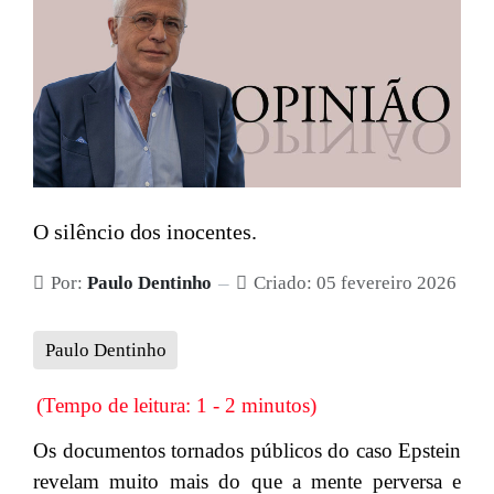
O silêncio dos inocentes.
Por:
Paulo Dentinho
Criado: 05 fevereiro 2026
Paulo Dentinho
(Tempo de leitura: 1 - 2 minutos)
Os documentos tornados públicos do caso Epstein
revelam muito mais do que a mente perversa e