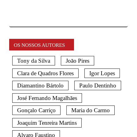
OS NOSSOS AUTORES
Tony da Silva
João Pires
Clara de Quadros Flores
Igor Lopes
Diamantino Bártolo
Paulo Dentinho
José Fernando Magalhães
Gonçalo Carriço
Maria do Carmo
Joaquim Tenreira Martins
Alvaro Faustino