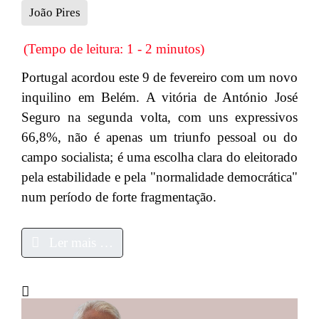
João Pires
(Tempo de leitura: 1 - 2 minutos)
Portugal acordou este 9 de fevereiro com um novo
inquilino em Belém. A vitória de António José
Seguro na segunda volta, com uns expressivos
66,8%, não é apenas um triunfo pessoal ou do
campo socialista; é uma escolha clara do eleitorado
pela estabilidade e pela "normalidade democrática"
num período de forte fragmentação.
Ler mais …