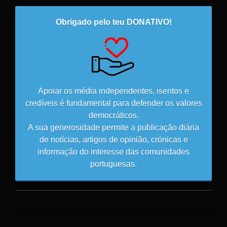
Obrigado pelo teu DONATIVO!
Apoiar os média independentes, isentos e
credíveis é fundamental para defender os valores
democráticos.
A sua generosidade permite a publicação diária
de notícias, artigos de opinião, crónicas e
informação do interesse das comunidades
portuguesas.