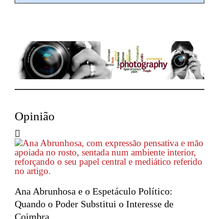
Opinião
Ana Abrunhosa e o Espetáculo Político:
Quando o Poder Substitui o Interesse de
Coimbra