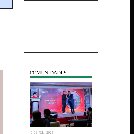
COMUNIDADES
01-JUL.-2026