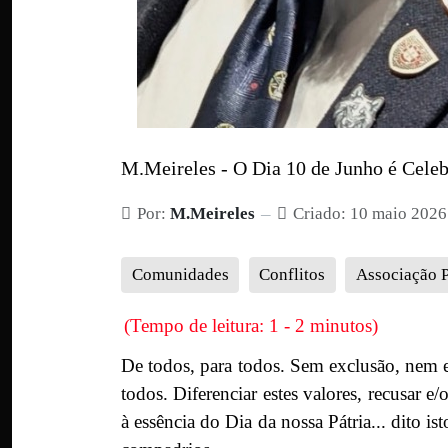
M.Meireles - O Dia 10 de Junho é Cele
Por:
M.Meireles
Criado: 10 maio 2026
Comunidades
Conflitos
Associação 
(Tempo de leitura: 1 - 2 minutos)
De todos, para todos. Sem exclusão, nem entr
todos. Diferenciar estes valores, recusar e
à essência do Dia da nossa Pátria... dito is