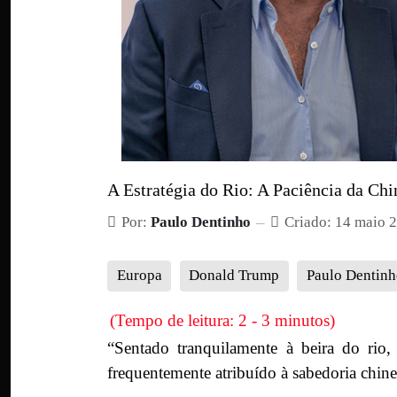
A Estratégia do Rio: A Paciência da Ch
Por:
Paulo Dentinho
Criado: 14 maio 
Europa
Donald Trump
Paulo Dentinh
(Tempo de leitura: 2 - 3 minutos)
“Sentado tranquilamente à beira do rio,
frequentemente atribuído à sabedoria chine