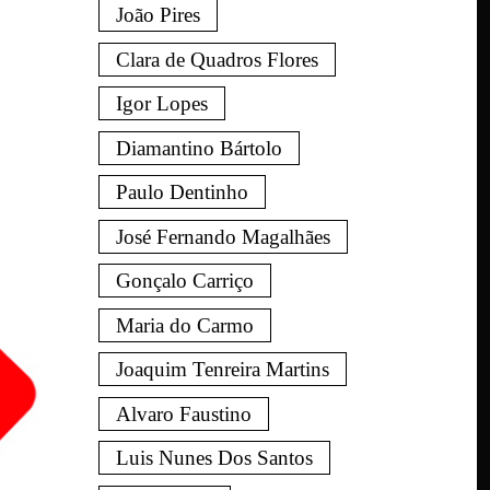
João Pires
Clara de Quadros Flores
Igor Lopes
Diamantino Bártolo
Paulo Dentinho
José Fernando Magalhães
Gonçalo Carriço
Maria do Carmo
Joaquim Tenreira Martins
Alvaro Faustino
Luis Nunes Dos Santos