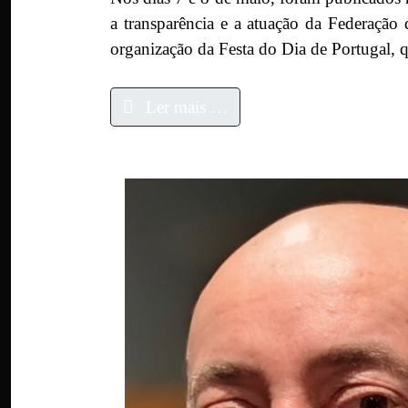
a transparência e a atuação da Federação
organização da Festa do Dia de Portugal, 
Ler mais …