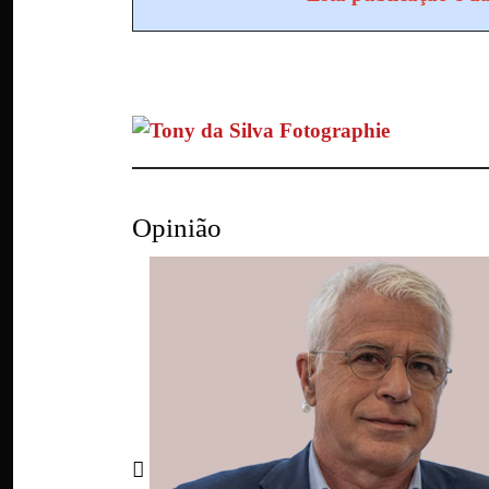
Opinião