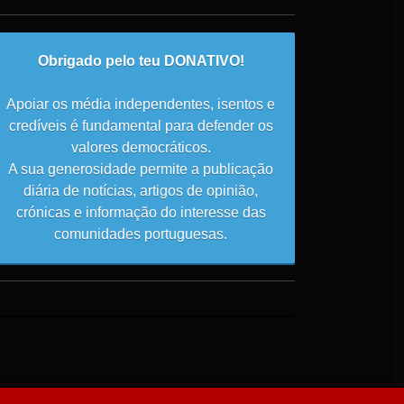
Obrigado pelo teu DONATIVO!
Apoiar os média independentes, isentos e
credíveis é fundamental para defender os
valores democráticos.
A sua generosidade permite a publicação
diária de notícias, artigos de opinião,
crónicas e informação do interesse das
comunidades portuguesas.