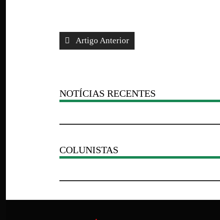
Artigo Anterior
NOTÍCIAS RECENTES
COLUNISTAS