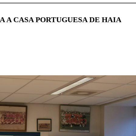
A A CASA PORTUGUESA DE HAIA