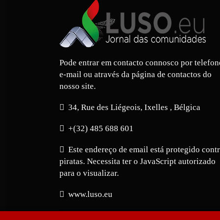
Pode entrar em contacto connosco por telefon
e-mail ou através da página de contactos do
nosso site.
34, Rue des Liégeois, Ixelles , Bélgica
+(32) 485 688 601
Este endereço de email está protegido cont
piratas. Necessita ter o JavaScript autorizado
para o visualizar.
www.luso.eu