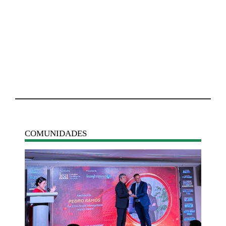
COMUNIDADES