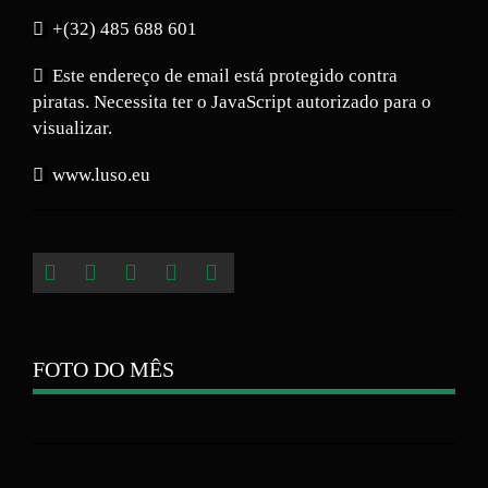
+(32) 485 688 601
Este endereço de email está protegido contra
piratas. Necessita ter o JavaScript autorizado para o
visualizar.
www.luso.eu
FOTO DO MÊS