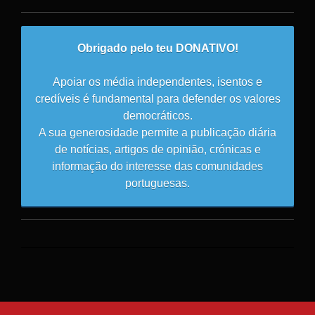
Obrigado pelo teu DONATIVO!
Apoiar os média independentes, isentos e
credíveis é fundamental para defender os valores
democráticos.
A sua generosidade permite a publicação diária
de notícias, artigos de opinião, crónicas e
informação do interesse das comunidades
portuguesas.