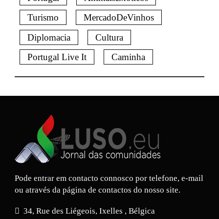
Turismo
MercadoDeVinhos
Diplomacia
Cultura
Portugal Live It
Caminha
Pode entrar em contacto connosco por telefone, e-mail
ou através da página de contactos do nosso site.
34, Rue des Liégeois, Ixelles , Bélgica