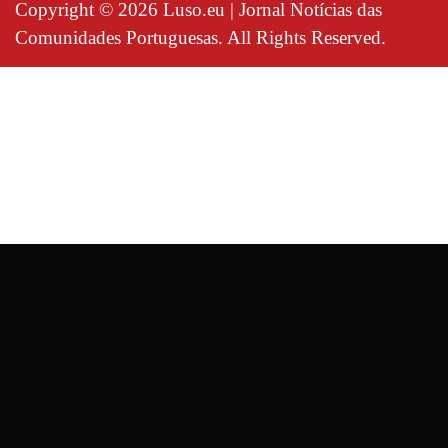
Copyright © 2026 Luso.eu | Jornal Notícias das
Comunidades Portuguesas. All Rights Reserved.