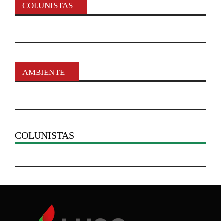
COLUNISTAS
AMBIENTE
COLUNISTAS