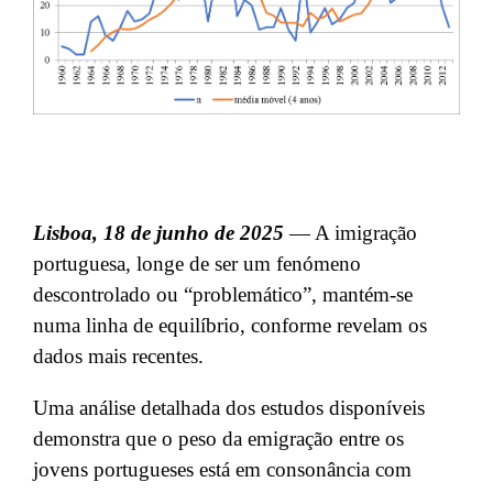
Lisboa, 18 de junho de 2025
— A imigração
portuguesa, longe de ser um fenómeno
descontrolado ou “problemático”, mantém-se
numa linha de equilíbrio, conforme revelam os
dados mais recentes.
Uma análise detalhada dos estudos disponíveis
demonstra que o peso da emigração entre os
jovens portugueses está em consonância com