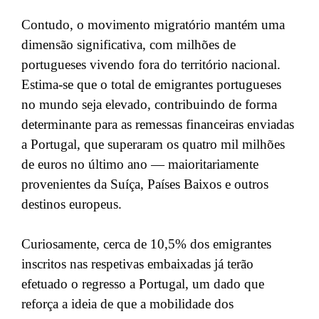
Contudo, o movimento migratório mantém uma
dimensão significativa, com milhões de
portugueses vivendo fora do território nacional.
Estima-se que o total de emigrantes portugueses
no mundo seja elevado, contribuindo de forma
determinante para as remessas financeiras enviadas
a Portugal, que superaram os quatro mil milhões
de euros no último ano — maioritariamente
provenientes da Suíça, Países Baixos e outros
destinos europeus.
Curiosamente, cerca de 10,5% dos emigrantes
inscritos nas respetivas embaixadas já terão
efetuado o regresso a Portugal, um dado que
reforça a ideia de que a mobilidade dos