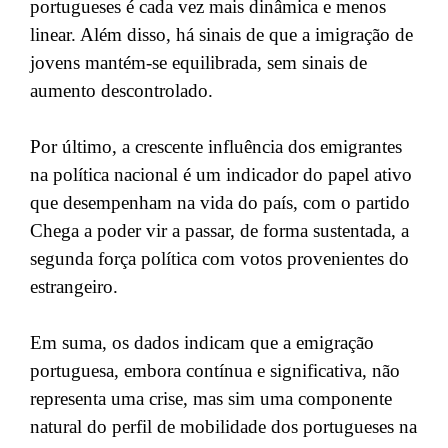
portugueses é cada vez mais dinâmica e menos
linear. Além disso, há sinais de que a imigração de
jovens mantém-se equilibrada, sem sinais de
aumento descontrolado.
Por último, a crescente influência dos emigrantes
na política nacional é um indicador do papel ativo
que desempenham na vida do país, com o partido
Chega a poder vir a passar, de forma sustentada, a
segunda força política com votos provenientes do
estrangeiro.
Em suma, os dados indicam que a emigração
portuguesa, embora contínua e significativa, não
representa uma crise, mas sim uma componente
natural do perfil de mobilidade dos portugueses na