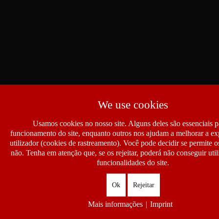
We use cookies
Usamos cookies no nosso site. Alguns deles são essenciais p
funcionamento do site, enquanto outros nos ajudam a melhorar a ex
utilizador (cookies de rastreamento). Você pode decidir se permite 
não. Tenha em atenção que, se os rejeitar, poderá não conseguir util
funcionalidades do site.
Ok
Rejeitar
Mais informações
|
Imprint