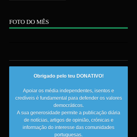
FOTO DO MÊS
Obrigado pelo teu DONATIVO!
Apoiar os média independentes, isentos e
credíveis é fundamental para defender os valores
democráticos.
A sua generosidade permite a publicação diária
de notícias, artigos de opinião, crónicas e
informação do interesse das comunidades
portuguesas.