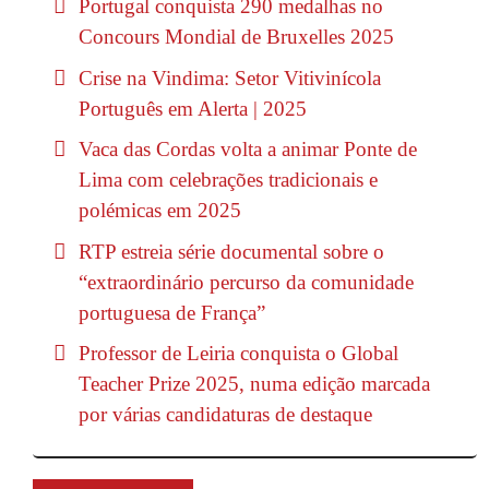
Portugal conquista 290 medalhas no
Concours Mondial de Bruxelles 2025
Crise na Vindima: Setor Vitivinícola
Português em Alerta | 2025
Vaca das Cordas volta a animar Ponte de
Lima com celebrações tradicionais e
polémicas em 2025
RTP estreia série documental sobre o
“extraordinário percurso da comunidade
portuguesa de França”
Professor de Leiria conquista o Global
Teacher Prize 2025, numa edição marcada
por várias candidaturas de destaque