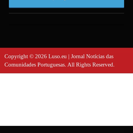
Copyright © 2026 Luso.eu | Jornal Notícias das
Comunidades Portuguesas. All Rights Reserved.