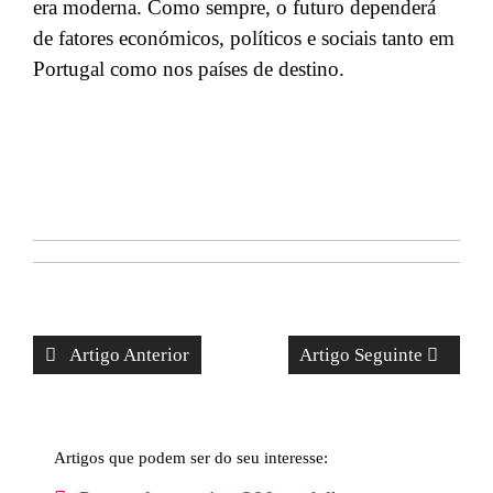
era moderna. Como sempre, o futuro dependerá
de fatores económicos, políticos e sociais tanto em
Portugal como nos países de destino.
Artigo Anterior
Artigo Seguinte
Artigos que podem ser do seu interesse: