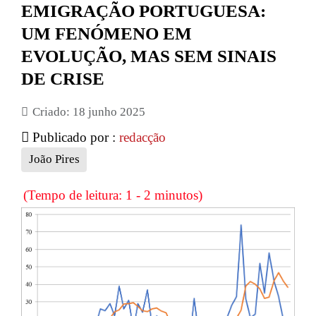
EMIGRAÇÃO PORTUGUESA:
UM FENÓMENO EM
EVOLUÇÃO, MAS SEM SINAIS
DE CRISE
Criado: 18 junho 2025
Publicado por :
redacção
João Pires
(Tempo de leitura: 1 - 2 minutos)