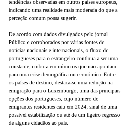
tendências observadas em outros países europeus,
indicando uma realidade mais moderada do que a
perceção comum possa sugerir.
De acordo com dados divulgados pelo jornal
Público e corroborados por várias fontes de
notícias nacionais e internacionais, o fluxo de
portugueses para o estrangeiro continua a ser uma
constante, embora em números que não apontam
para uma crise demográfica ou económica. Entre
os países de destino, destaca-se uma redução na
emigração para o Luxemburgo, uma das principais
opções dos portugueses, cujo número de
emigrantes residentes caiu em 2024, sinal de uma
possível estabilização ou até de um ligeiro regresso
de alguns cidadãos ao país.