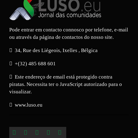
Pode entrar em contacto connosco por telefone, e-mail
ou através da página de contactos do nosso site.
34, Rue des Liégeois, Ixelles , Bélgica
+(32) 485 688 601
Este endereço de email está protegido contra
piratas. Necessita ter o JavaScript autorizado para o
visualizar.
www.luso.eu