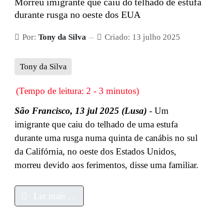
Morreu imigrante que caiu do telhado de estufa
durante rusga no oeste dos EUA
Por:
Tony da Silva
Criado: 13 julho 2025
Tony da Silva
(Tempo de leitura: 2 - 3 minutos)
São Francisco, 13 jul 2025 (Lusa)
- Um
imigrante que caiu do telhado de uma estufa
durante uma rusga numa quinta de canábis no sul
da Califórnia, no oeste dos Estados Unidos,
morreu devido aos ferimentos, disse uma familiar.
Ler mais …