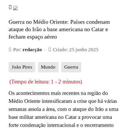
Guerra no Médio Oriente: Países condenam
ataque do Irão a base americana no Catar e
fecham espaço aéreo
Por:
redacção
Criado: 25 junho 2025
João Pires
Mundo
Guerra
(Tempo de leitura: 1 - 2 minutos)
Os acontecimentos mais recentes na região do
Médio Oriente intensificaram a crise que há várias
semanas assola a área, com o ataque do Irão a uma
base militar americana no Catar a provocar uma
forte condenação internacional e o encerramento