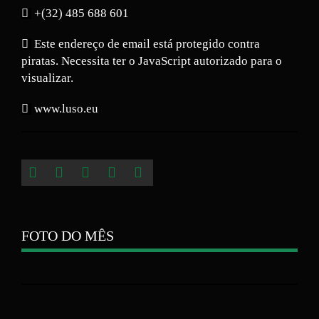
+(32) 485 688 601
Este endereço de email está protegido contra
piratas. Necessita ter o JavaScript autorizado para o
visualizar.
www.luso.eu
FOTO DO MÊS