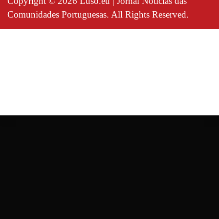
Copyright © 2026 Luso.eu | Jornal Notícias das
Comunidades Portuguesas. All Rights Reserved.