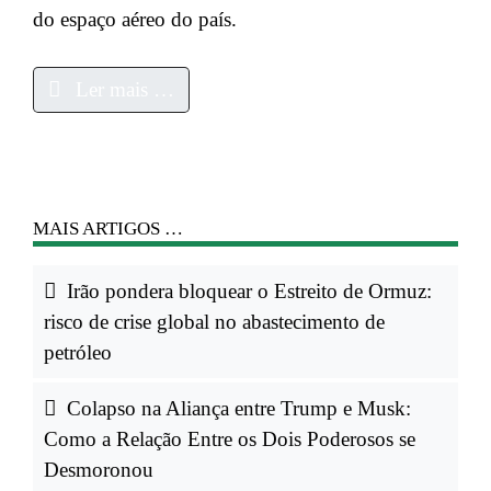
do espaço aéreo do país.
Ler mais …
MAIS ARTIGOS …
Irão pondera bloquear o Estreito de Ormuz:
risco de crise global no abastecimento de
petróleo
Colapso na Aliança entre Trump e Musk:
Como a Relação Entre os Dois Poderosos se
Desmoronou