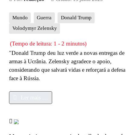
Mundo
Guerra
Donald Trump
Volodymyr Zelensky
(Tempo de leitura: 1 - 2 minutos)
"Donald Trump deu luz verde a novas entregas de
armas à Ucrânia. Zelensky agradece o apoio,
considerando que salvará vidas e reforçará a defesa
face à Rússia.
Ler mais …