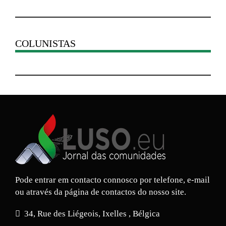
COLUNISTAS
Pode entrar em contacto connosco por telefone, e-mail
ou através da página de contactos do nosso site.
34, Rue des Liégeois, Ixelles , Bélgica