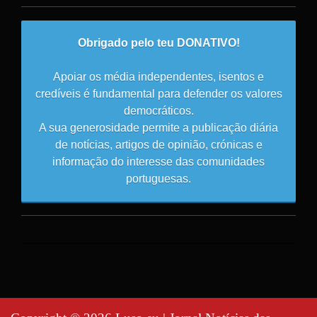
Obrigado pelo teu DONATIVO!
Apoiar os média independentes, isentos e
credíveis é fundamental para defender os valores
democráticos.
A sua generosidade permite a publicação diária
de notícias, artigos de opinião, crónicas e
informação do interesse das comunidades
portuguesas.