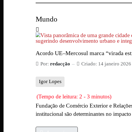
Mundo
Acordo UE–Mercosul marca “virada estra
Por:
redacção
Criado: 14 janeiro 2026
Igor Lopes
(Tempo de leitura: 2 - 3 minutos)
Fundação de Comércio Exterior e Relações 
institucional são determinantes no impacto