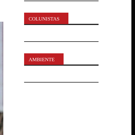
COLUNISTAS
AMBIENTE