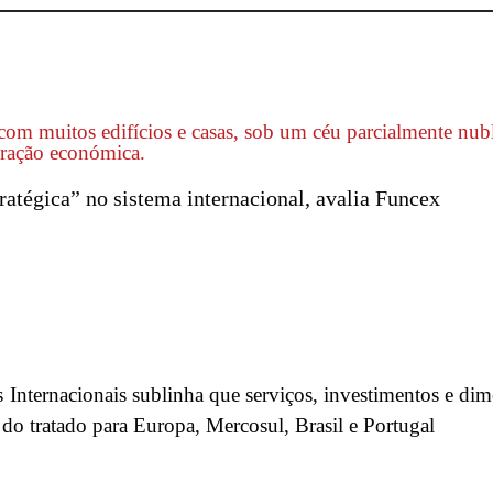
tégica” no sistema internacional, avalia Funcex
Internacionais sublinha que serviços, investimentos e di
 do tratado para Europa, Mercosul, Brasil e Portugal