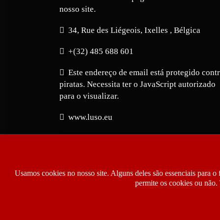
nosso site.
34, Rue des Liégeois, Ixelles , Bélgica
+(32) 485 688 601
Este endereço de email está protegido cont
piratas. Necessita ter o JavaScript autorizado
para o visualizar.
www.luso.eu
Usamos cookies no nosso site. Alguns deles são essenciais para o 
permite os cookies ou não. 