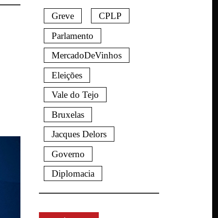
Greve
CPLP
Parlamento
MercadoDeVinhos
Eleições
Vale do Tejo
Bruxelas
Jacques Delors
Governo
Diplomacia