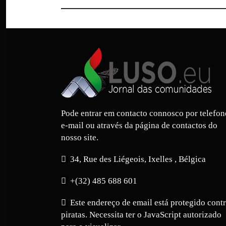
Pode entrar em contacto connosco por telefon
e-mail ou através da página de contactos do
nosso site.
34, Rue des Liégeois, Ixelles , Bélgica
+(32) 485 688 601
Este endereço de email está protegido cont
piratas. Necessita ter o JavaScript autorizado