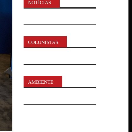
NOTÍCIAS
COLUNISTAS
AMBIENTE