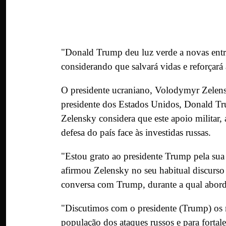
"Donald Trump deu luz verde a novas entr
considerando que salvará vidas e reforçará 
O presidente ucraniano, Volodymyr Zelensk
presidente dos Estados Unidos, Donald Tr
Zelensky considera que este apoio militar, 
defesa do país face às investidas russas.
"Estou grato ao presidente Trump pela sua
afirmou Zelensky no seu habitual discurso
conversa com Trump, durante a qual abord
"Discutimos com o presidente (Trump) os m
população dos ataques russos e para fortal