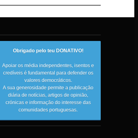
Obrigado pelo teu DONATIVO!
Apoiar os média independentes, isentos e
credíveis é fundamental para defender os
valores democráticos.
A sua generosidade permite a publicação
diária de notícias, artigos de opinião,
crónicas e informação do interesse das
comunidades portuguesas.