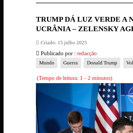
TRUMP DÁ LUZ VERDE A 
UCRÂNIA – ZELENSKY A
Criado: 15 julho 2025
Publicado por :
redacção
Mundo
Guerra
Donald Trump
Vo
(Tempo de leitura: 1 - 2 minutos)