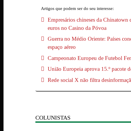
Artigos que podem ser do seu interesse:
Empresários chineses da Chinatown 
euros no Casino da Póvoa
Guerra no Médio Oriente: Países con
espaço aéreo
Campeonato Europeu de Futebol Femi
União Europeia aprova 15.º pacote de 
Rede social X não filtra desinformaçã
COLUNISTAS