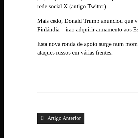
rede social X (antigo Twitter).
Mais cedo, Donald Trump anunciou que v
Finlândia – irão adquirir armamento aos E
Esta nova ronda de apoio surge num momen
ataques russos em várias frentes.
Artigo Anterior