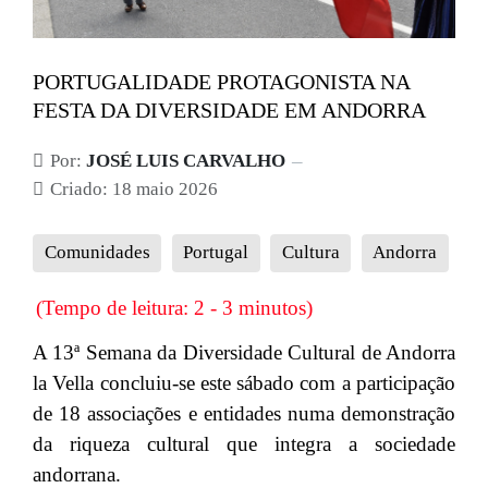
PORTUGALIDADE PROTAGONISTA NA
FESTA DA DIVERSIDADE EM ANDORRA
Por:
JOSÉ LUIS CARVALHO
Criado: 18 maio 2026
Comunidades
Portugal
Cultura
Andorra
(Tempo de leitura: 2 - 3 minutos)
A 13ª Semana da Diversidade Cultural de Andorra
la Vella concluiu-se este sábado com a participação
de 18 associações e entidades numa demonstração
da riqueza cultural que integra a sociedade
andorrana.