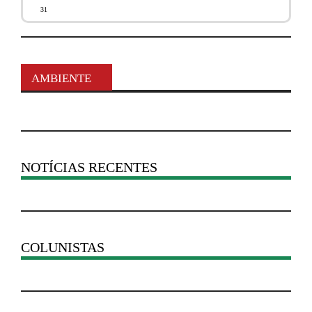
31
AMBIENTE
NOTÍCIAS RECENTES
COLUNISTAS