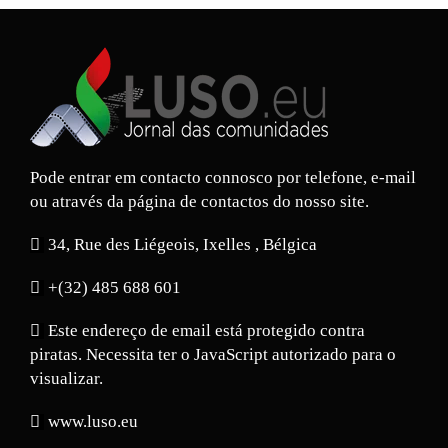
Pode entrar em contacto connosco por telefone, e-mail
ou através da página de contactos do nosso site.
34, Rue des Liégeois, Ixelles , Bélgica
+(32) 485 688 601
Este endereço de email está protegido contra
piratas. Necessita ter o JavaScript autorizado para o
visualizar.
www.luso.eu