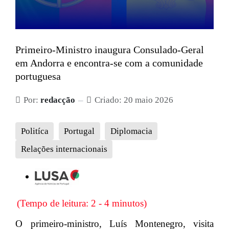
Primeiro-Ministro inaugura Consulado-Geral
em Andorra e encontra-se com a comunidade
portuguesa
Por:
redacção
Criado: 20 maio 2026
Politíca
Portugal
Diplomacia
Relações internacionais
(Tempo de leitura: 2 - 4 minutos)
O primeiro-ministro, Luís Montenegro, visita