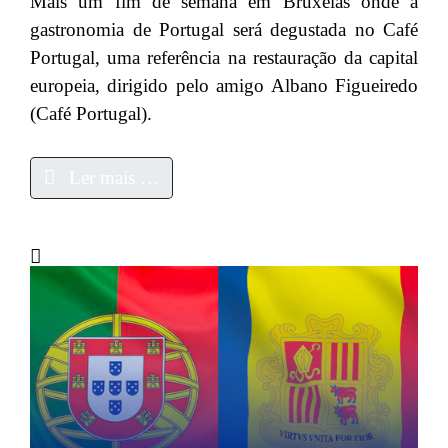
Mais um fim de semana em Bruxelas onde a
gastronomia de Portugal será degustada no Café
Portugal, uma referência na restauração da capital
europeia, dirigido pelo amigo Albano Figueiredo
(Café Portugal).
Ler mais …