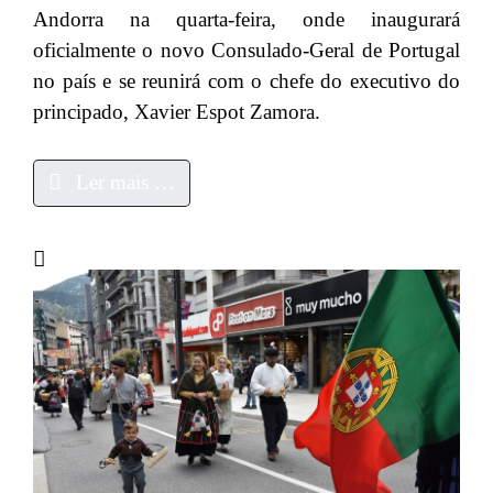
Andorra na quarta-feira, onde inaugurará
oficialmente o novo Consulado-Geral de Portugal
no país e se reunirá com o chefe do executivo do
principado, Xavier Espot Zamora.
Ler mais …