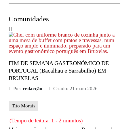
Comunidades
FIM DE SEMANA GASTRONÓMICO DE
PORTUGAL (Bacalhau e Sarrabulho) EM
BRUXELAS
Por:
redacção
Criado: 21 maio 2026
Tito Morais
(Tempo de leitura: 1 - 2 minutos)