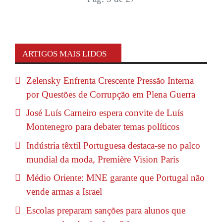
ARTIGOS MAIS LIDOS
Zelensky Enfrenta Crescente Pressão Interna
por Questões de Corrupção em Plena Guerra
José Luís Carneiro espera convite de Luís
Montenegro para debater temas políticos
Indústria têxtil Portuguesa destaca-se no palco
mundial da moda, Première Vision Paris
Médio Oriente: MNE garante que Portugal não
vende armas a Israel
Escolas preparam sanções para alunos que