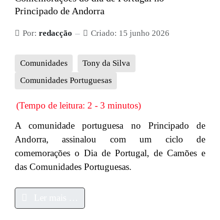
Principado de Andorra
Por:
redacção
Criado: 15 junho 2026
Comunidades
Tony da Silva
Comunidades Portuguesas
(Tempo de leitura: 2 - 3 minutos)
A comunidade portuguesa no Principado de
Andorra, assinalou com um ciclo de
comemorações o Dia de Portugal, de Camões e
das Comunidades Portuguesas.
Ler mais …