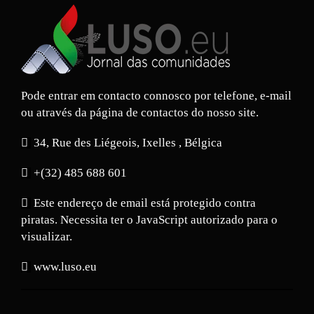
Pode entrar em contacto connosco por telefone, e-mail
ou através da página de contactos do nosso site.
34, Rue des Liégeois, Ixelles , Bélgica
+(32) 485 688 601
Este endereço de email está protegido contra
piratas. Necessita ter o JavaScript autorizado para o
visualizar.
www.luso.eu