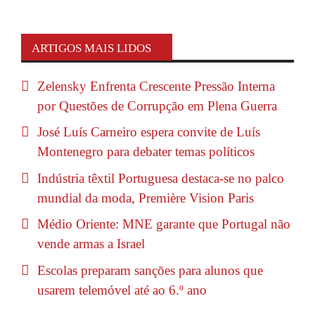
ARTIGOS MAIS LIDOS
Zelensky Enfrenta Crescente Pressão Interna
por Questões de Corrupção em Plena Guerra
José Luís Carneiro espera convite de Luís
Montenegro para debater temas políticos
Indústria têxtil Portuguesa destaca-se no palco
mundial da moda, Première Vision Paris
Médio Oriente: MNE garante que Portugal não
vende armas a Israel
Escolas preparam sanções para alunos que
usarem telemóvel até ao 6.º ano