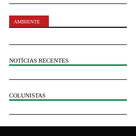
AMBIENTE
NOTÍCIAS RECENTES
COLUNISTAS