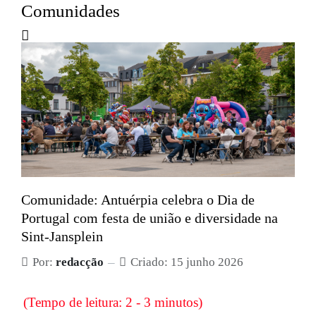
Comunidades
Comunidade: Antuérpia celebra o Dia de
Portugal com festa de união e diversidade na
Sint-Jansplein
Por:
redacção
Criado: 15 junho 2026
(Tempo de leitura: 2 - 3 minutos)