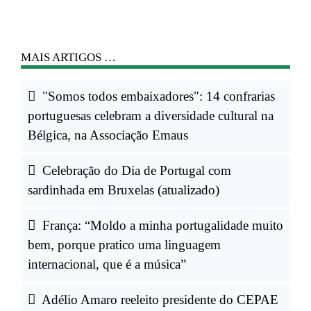
MAIS ARTIGOS …
"Somos todos embaixadores": 14 confrarias
portuguesas celebram a diversidade cultural na
Bélgica, na Associação Emaus
Celebração do Dia de Portugal com
sardinhada em Bruxelas (atualizado)
França: “Moldo a minha portugalidade muito
bem, porque pratico uma linguagem
internacional, que é a música”
Adélio Amaro reeleito presidente do CEPAE