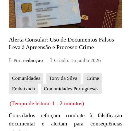
Alerta Consular: Uso de Documentos Falsos
Leva à Apreensão e Processo Crime
Por:
redacção
Criado: 16 junho 2026
Comunidades
Tony da Silva
Crime
Embaixada
Comunidades Portuguesas
(Tempo de leitura: 1 - 2 minutos)
Consulados reforçam combate à falsificação
documental e alertam para consequências