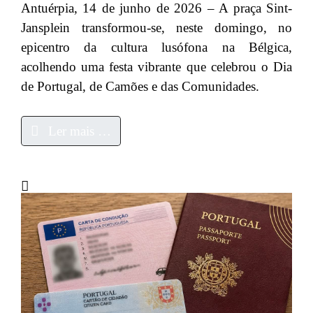
Antuérpia, 14 de junho de 2026 – A praça Sint-
Jansplein transformou-se, neste domingo, no
epicentro da cultura lusófona na Bélgica,
acolhendo uma festa vibrante que celebrou o Dia
de Portugal, de Camões e das Comunidades.
Ler mais …