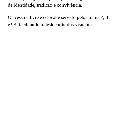
de identidade, tradição e convivência.
O acesso é livre e o local é servido pelos trams 7, 8
e 93, facilitando a deslocação dos visitantes.