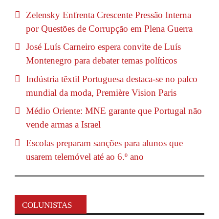
Zelensky Enfrenta Crescente Pressão Interna
por Questões de Corrupção em Plena Guerra
José Luís Carneiro espera convite de Luís
Montenegro para debater temas políticos
Indústria têxtil Portuguesa destaca-se no palco
mundial da moda, Première Vision Paris
Médio Oriente: MNE garante que Portugal não
vende armas a Israel
Escolas preparam sanções para alunos que
usarem telemóvel até ao 6.º ano
COLUNISTAS