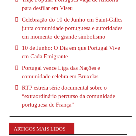
para desfilar em Viseu
Celebração do 10 de Junho em Saint-Gilles
junta comunidade portuguesa e autoridades
em momento de grande simbolismo
10 de Junho: O Dia em que Portugal Vive
em Cada Emigrante
Portugal vence Liga das Nações e
comunidade celebra em Bruxelas
RTP estreia série documental sobre o
“extraordinário percurso da comunidade
portuguesa de França”
ARTIGOS MAIS LIDOS