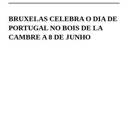
BRUXELAS CELEBRA O DIA DE
PORTUGAL NO BOIS DE LA
CAMBRE A 8 DE JUNHO