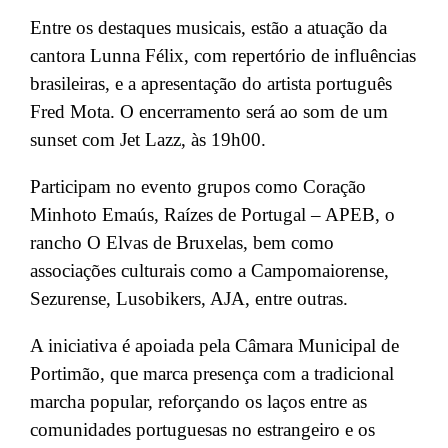
Entre os destaques musicais, estão a atuação da
cantora Lunna Félix, com repertório de influências
brasileiras, e a apresentação do artista português
Fred Mota. O encerramento será ao som de um
sunset com Jet Lazz, às 19h00.
Participam no evento grupos como Coração
Minhoto Emaús, Raízes de Portugal – APEB, o
rancho O Elvas de Bruxelas, bem como
associações culturais como a Campomaiorense,
Sezurense, Lusobikers, AJA, entre outras.
A iniciativa é apoiada pela Câmara Municipal de
Portimão, que marca presença com a tradicional
marcha popular, reforçando os laços entre as
comunidades portuguesas no estrangeiro e os