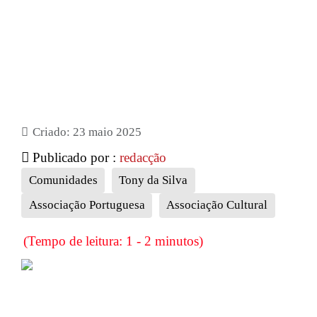
Criado: 23 maio 2025
Publicado por :
redacção
Comunidades
Tony da Silva
Associação Portuguesa
Associação Cultural
(Tempo de leitura: 1 - 2 minutos)