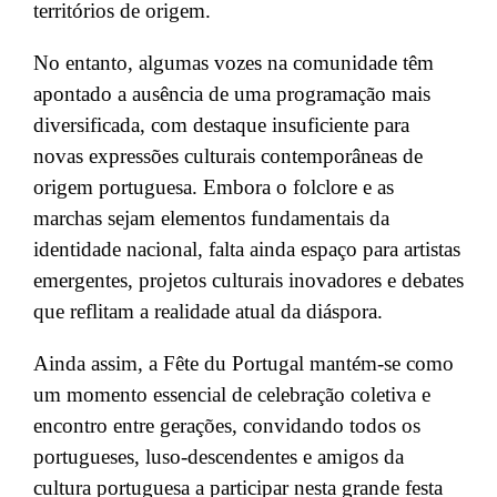
territórios de origem.
No entanto, algumas vozes na comunidade têm
apontado a ausência de uma programação mais
diversificada, com destaque insuficiente para
novas expressões culturais contemporâneas de
origem portuguesa. Embora o folclore e as
marchas sejam elementos fundamentais da
identidade nacional, falta ainda espaço para artistas
emergentes, projetos culturais inovadores e debates
que reflitam a realidade atual da diáspora.
Ainda assim, a Fête du Portugal mantém-se como
um momento essencial de celebração coletiva e
encontro entre gerações, convidando todos os
portugueses, luso-descendentes e amigos da
cultura portuguesa a participar nesta grande festa