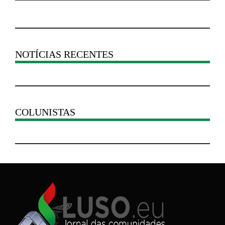
NOTÍCIAS RECENTES
COLUNISTAS