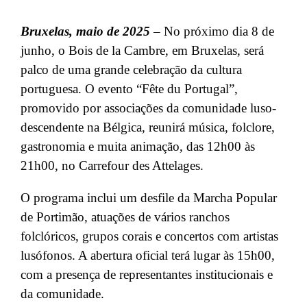
Bruxelas, maio de 2025
– No próximo dia 8 de
junho, o Bois de la Cambre, em Bruxelas, será
palco de uma grande celebração da cultura
portuguesa. O evento “Fête du Portugal”,
promovido por associações da comunidade luso-
descendente na Bélgica, reunirá música, folclore,
gastronomia e muita animação, das 12h00 às
21h00, no Carrefour des Attelages.
O programa inclui um desfile da Marcha Popular
de Portimão, atuações de vários ranchos
folclóricos, grupos corais e concertos com artistas
lusófonos. A abertura oficial terá lugar às 15h00,
com a presença de representantes institucionais e
da comunidade.