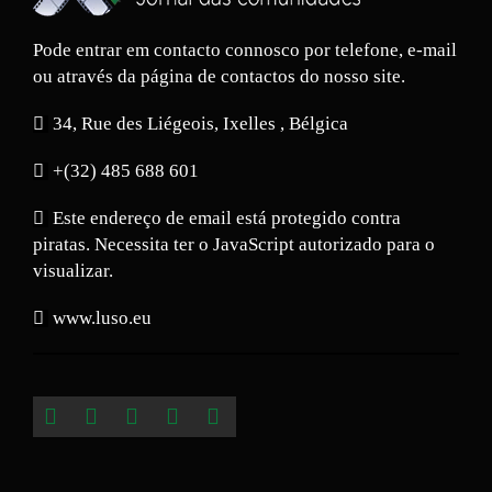
Pode entrar em contacto connosco por telefone, e-mail
ou através da página de contactos do nosso site.
34, Rue des Liégeois, Ixelles , Bélgica
+(32) 485 688 601
Este endereço de email está protegido contra
piratas. Necessita ter o JavaScript autorizado para o
visualizar.
www.luso.eu