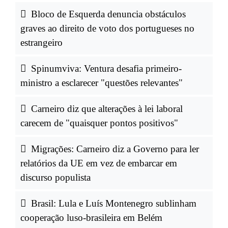
Bloco de Esquerda denuncia obstáculos
graves ao direito de voto dos portugueses no
estrangeiro
Spinumviva: Ventura desafia primeiro-
ministro a esclarecer "questões relevantes"
Carneiro diz que alterações à lei laboral
carecem de "quaisquer pontos positivos"
Migrações: Carneiro diz a Governo para ler
relatórios da UE em vez de embarcar em
discurso populista
Brasil: Lula e Luís Montenegro sublinham
cooperação luso-brasileira em Belém