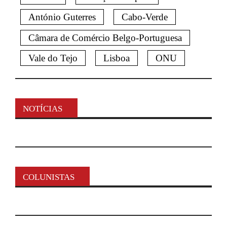
António Guterres
Cabo-Verde
Câmara de Comércio Belgo-Portuguesa
Vale do Tejo
Lisboa
ONU
NOTÍCIAS
COLUNISTAS