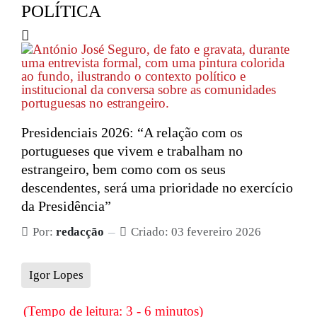
POLÍTICA
Presidenciais 2026: “A relação com os
portugueses que vivem e trabalham no
estrangeiro, bem como com os seus
descendentes, será uma prioridade no exercício
da Presidência”
Por:
redacção
Criado: 03 fevereiro 2026
Igor Lopes
(Tempo de leitura: 3 - 6 minutos)