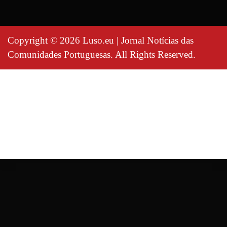
Copyright © 2026 Luso.eu | Jornal Notícias das
Comunidades Portuguesas. All Rights Reserved.