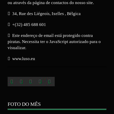
ou através da página de contactos do nosso site.
34, Rue des Liégeois, Ixelles , Bélgica
+(32) 485 688 601
Este endereço de email está protegido contra
piratas. Necessita ter o JavaScript autorizado para o
visualizar.
www.luso.eu
FOTO DO MÊS