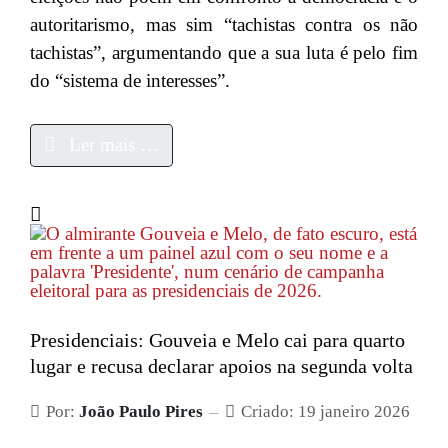
autoritarismo, mas sim “tachistas contra os não
tachistas”, argumentando que a sua luta é pelo fim
do “sistema de interesses”.
Ler mais …
Presidenciais: Gouveia e Melo cai para quarto
lugar e recusa declarar apoios na segunda volta
Por:
João Paulo Pires
Criado: 19 janeiro 2026