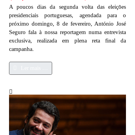
A poucos dias da segunda volta das eleições
presidenciais portuguesas, agendada para o
próximo domingo, 8 de fevereiro, António José
Seguro fala à nossa reportagem numa entrevista
exclusiva, realizada em plena reta final da
campanha.
Ler mais …