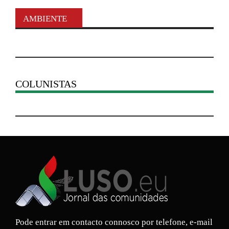
AMBIENTE
COLUNISTAS
Pode entrar em contacto connosco por telefone, e-mail