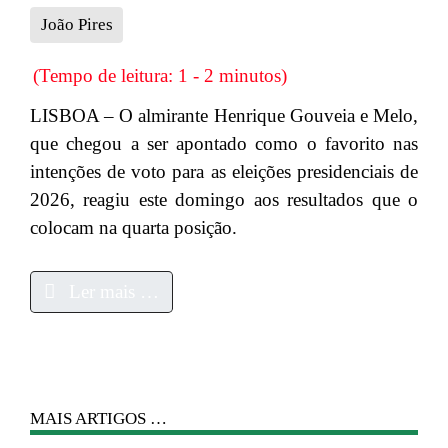
João Pires
(Tempo de leitura: 1 - 2 minutos)
LISBOA – O almirante Henrique Gouveia e Melo,
que chegou a ser apontado como o favorito nas
intenções de voto para as eleições presidenciais de
2026, reagiu este domingo aos resultados que o
colocam na quarta posição.
Ler mais …
MAIS ARTIGOS …