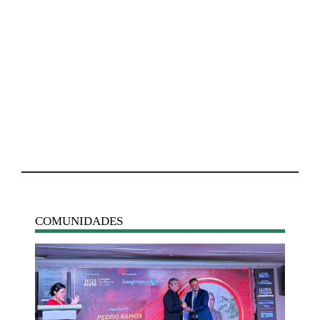
COMUNIDADES