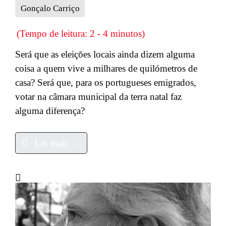
Gonçalo Carriço
(Tempo de leitura: 2 - 4 minutos)
Será que as eleições locais ainda dizem alguma
coisa a quem vive a milhares de quilómetros de
casa? Será que, para os portugueses emigrados,
votar na câmara municipal da terra natal faz
alguma diferença?
Ler mais …