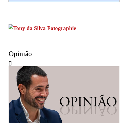
Opinião