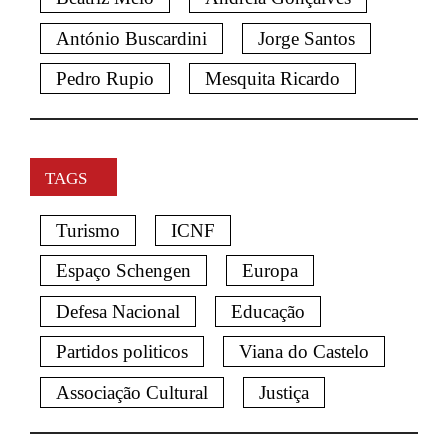
António Buscardini
Jorge Santos
Pedro Rupio
Mesquita Ricardo
TAGS
Turismo
ICNF
Espaço Schengen
Europa
Defesa Nacional
Educação
Partidos politicos
Viana do Castelo
Associação Cultural
Justiça