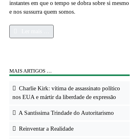
instantes em que o tempo se dobra sobre si mesmo
e nos
sussurra
quem somos.
Ler mais …
MAIS ARTIGOS …
Charlie Kirk: vítima de assassinato político
nos EUA e mártir da liberdade de expressão
A Santíssima Trindade do Autoritarismo
Reinventar a Realidade