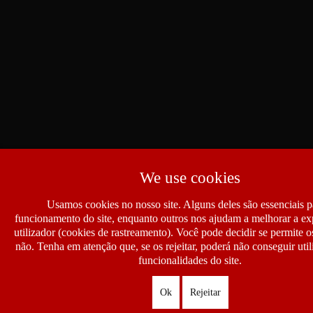
We use cookies
Usamos cookies no nosso site. Alguns deles são essenciais p
funcionamento do site, enquanto outros nos ajudam a melhorar a ex
utilizador (cookies de rastreamento). Você pode decidir se permite 
não. Tenha em atenção que, se os rejeitar, poderá não conseguir util
funcionalidades do site.
Ok
Rejeitar