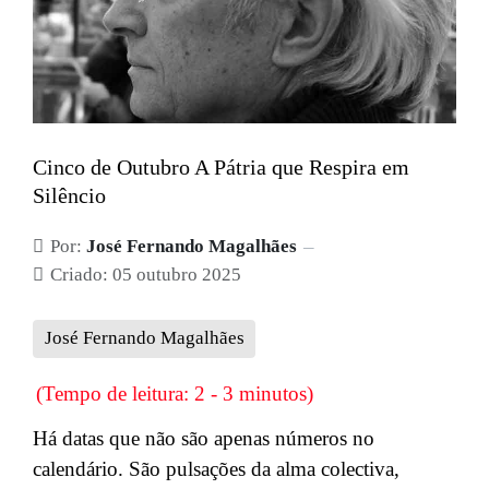
Cinco de Outubro A Pátria que Respira em
Silêncio
Por:
José Fernando Magalhães
Criado: 05 outubro 2025
José Fernando Magalhães
(Tempo de leitura: 2 - 3 minutos)
Há datas que não são apenas números no
calendário. São pulsações da alma colectiva,