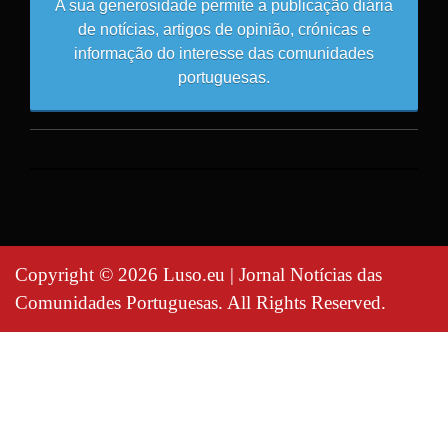
A sua generosidade permite a publicação diária
de notícias, artigos de opinião, crónicas e
informação do interesse das comunidades
portuguesas.
Copyright © 2026 Luso.eu | Jornal Notícias das
Comunidades Portuguesas. All Rights Reserved.