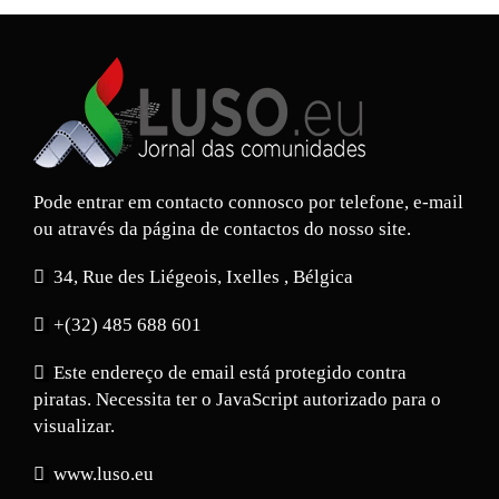
Pode entrar em contacto connosco por telefone, e-mail
ou através da página de contactos do nosso site.
34, Rue des Liégeois, Ixelles , Bélgica
+(32) 485 688 601
Este endereço de email está protegido contra
piratas. Necessita ter o JavaScript autorizado para o
visualizar.
www.luso.eu