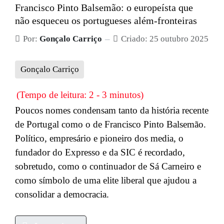
Francisco Pinto Balsemão: o europeísta que
não esqueceu os portugueses além-fronteiras
Por:
Gonçalo Carriço
Criado: 25 outubro 2025
Gonçalo Carriço
(Tempo de leitura: 2 - 3 minutos)
Poucos nomes condensam tanto da história recente
de Portugal como o de Francisco Pinto Balsemão.
Político, empresário e pioneiro dos media, o
fundador do Expresso e da SIC é recordado,
sobretudo, como o continuador de Sá Carneiro e
como símbolo de uma elite liberal que ajudou a
consolidar a democracia.